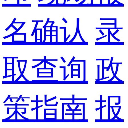
名确认
录
取查询
政
策指南
报