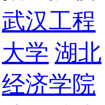
武汉工程
大学
湖北
经济学院