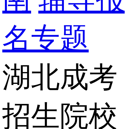
名专题
湖北成考
招生院校