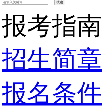
搜索
报考指南
招生简章
报名条件