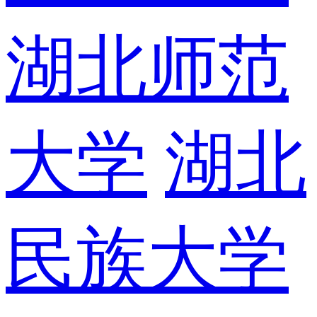
湖北师范
大学
湖北
民族大学