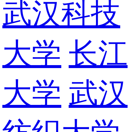
武汉科技
大学
长江
大学
武汉