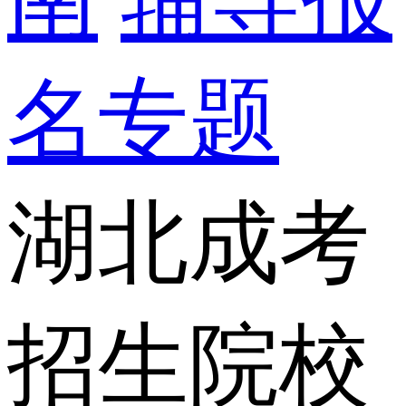
名专题
湖北成考
招生院校