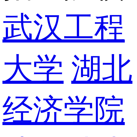
武汉工程
大学
湖北
经济学院