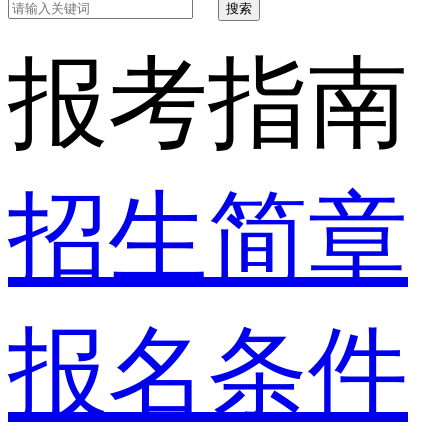
搜索
报考指南
招生简章
报名条件