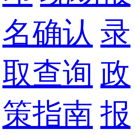
名确认
录
取查询
政
策指南
报