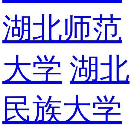
湖北师范
大学
湖北
民族大学