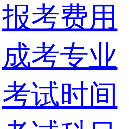
报考费用
成考专业
考试时间