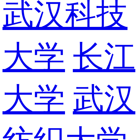
武汉科技
大学
长江
大学
武汉