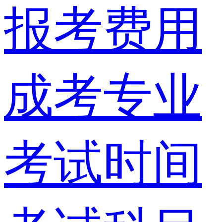
报考费用
成考专业
考试时间