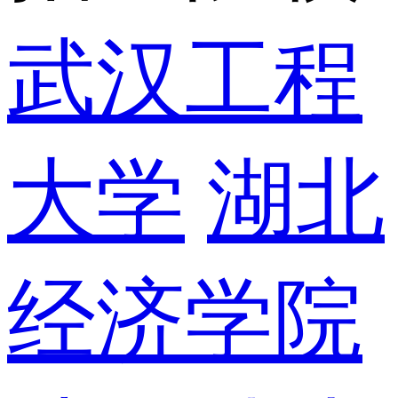
武汉工程
大学
湖北
经济学院