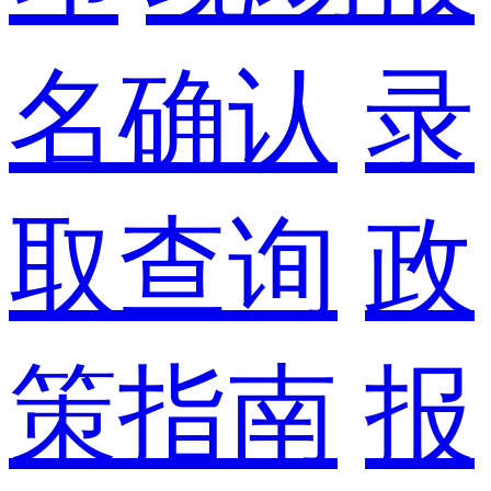
名确认
录
取查询
政
策指南
报