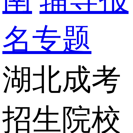
名专题
湖北成考
招生院校