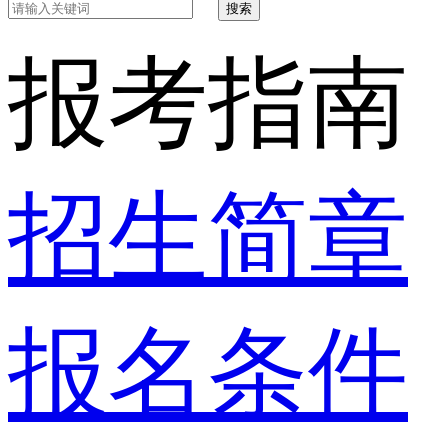
搜索
报考指南
招生简章
报名条件