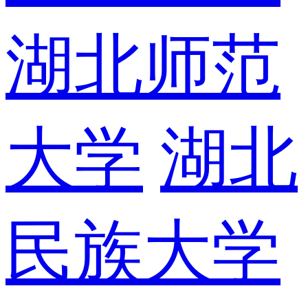
湖北师范
大学
湖北
民族大学