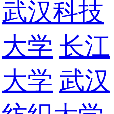
武汉科技
大学
长江
大学
武汉