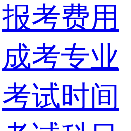
报考费用
成考专业
考试时间