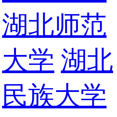
湖北师范
大学
湖北
民族大学