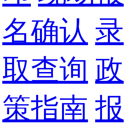
名确认
录
取查询
政
策指南
报