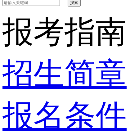
搜索
报考指南
招生简章
报名条件