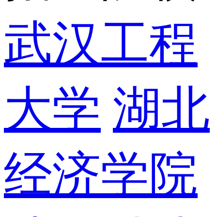
武汉工程
大学
湖北
经济学院