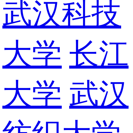
武汉科技
大学
长江
大学
武汉