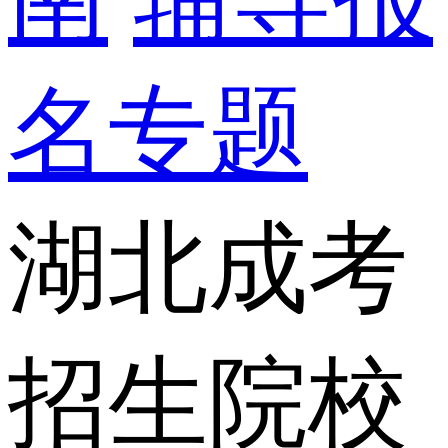
名专题
湖北成考
招生院校