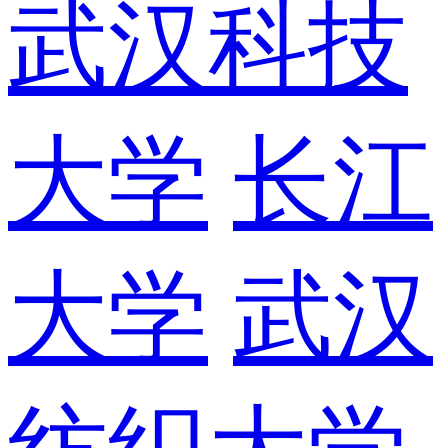
武汉科技
大学
长江
大学
武汉