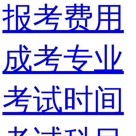
报考费用
成考专业
考试时间