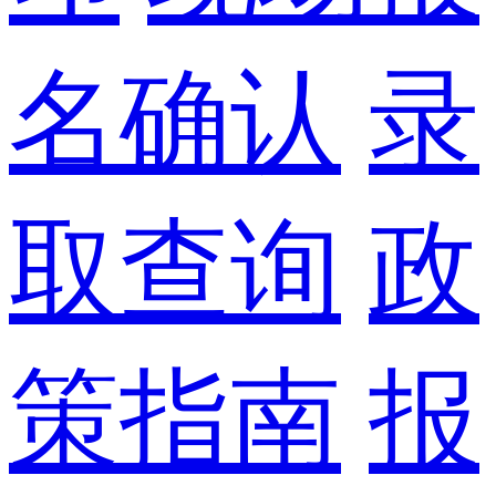
名确认
录
取查询
政
策指南
报