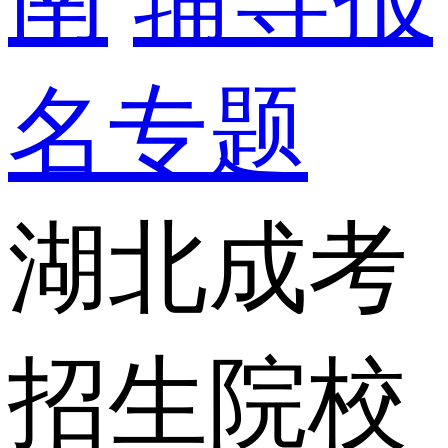
名专题
湖北成考
招生院校