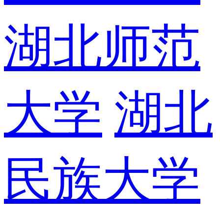
湖北师范
大学
湖北
民族大学