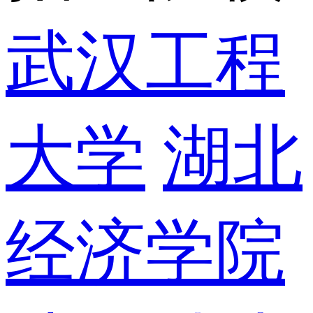
武汉工程
大学
湖北
经济学院