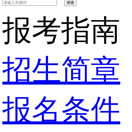
搜索
报考指南
招生简章
报名条件