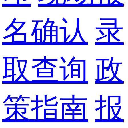
名确认
录
取查询
政
策指南
报