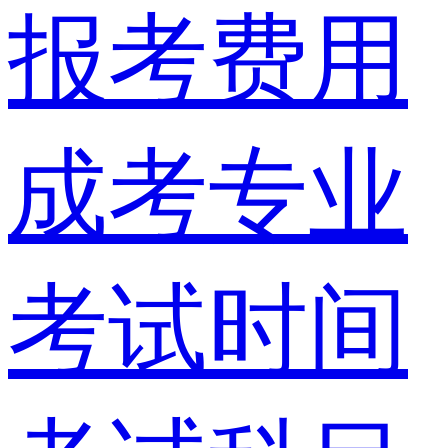
报考费用
成考专业
考试时间