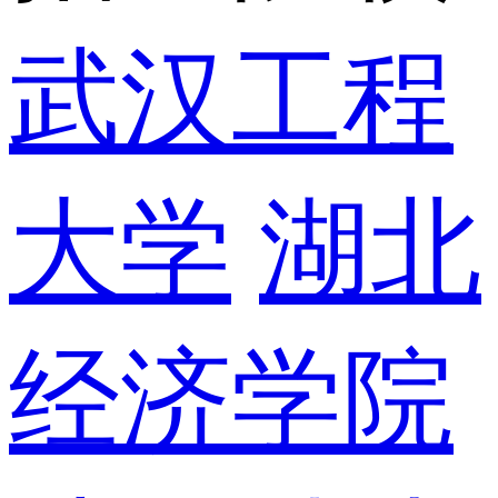
武汉工程
大学
湖北
经济学院