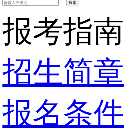
搜索
报考指南
招生简章
报名条件