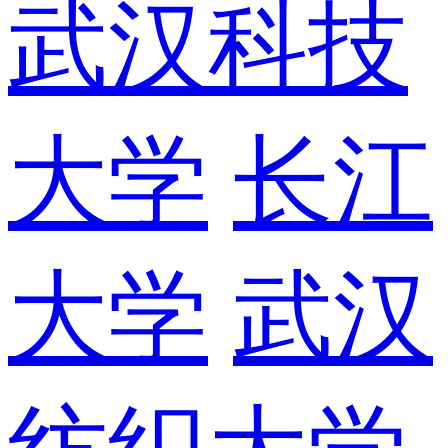
武汉科技
大学
长江
大学
武汉