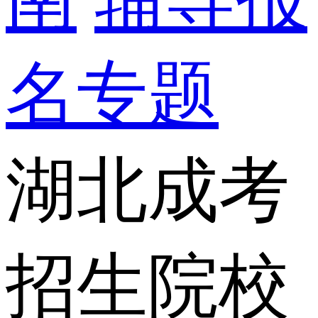
名专题
湖北成考
招生院校