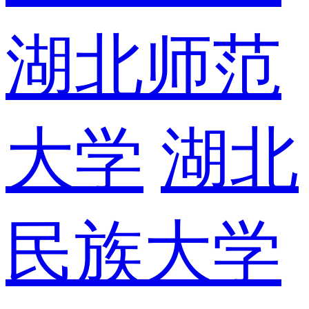
湖北师范
大学
湖北
民族大学