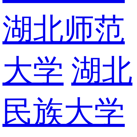
湖北师范
大学
湖北
民族大学