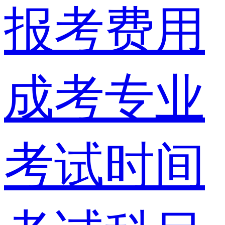
报考费用
成考专业
考试时间