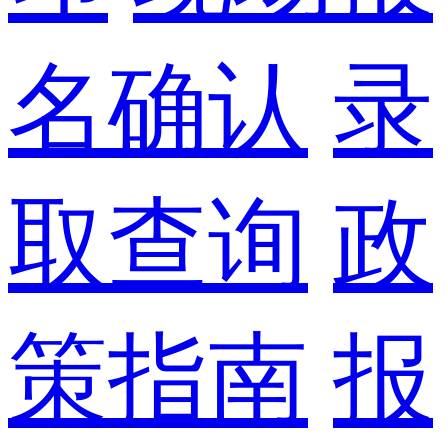
名确认
录
取查询
政
策指南
报