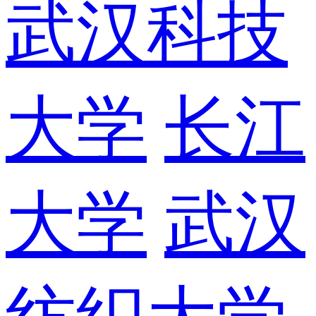
武汉科技
大学
长江
大学
武汉