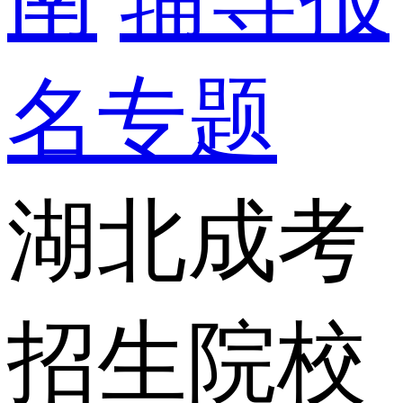
名专题
湖北成考
招生院校