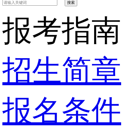
搜索
报考指南
招生简章
报名条件