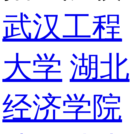
武汉工程
大学
湖北
经济学院