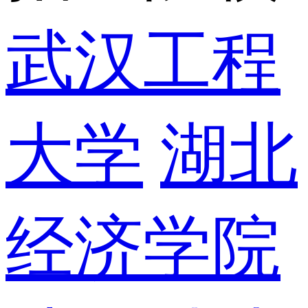
武汉工程
大学
湖北
经济学院