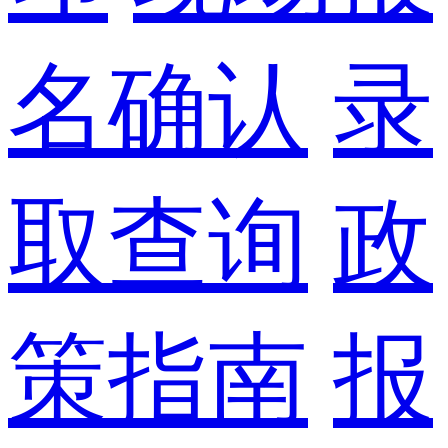
名确认
录
取查询
政
策指南
报