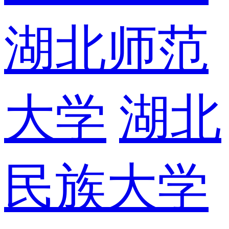
湖北师范
大学
湖北
民族大学