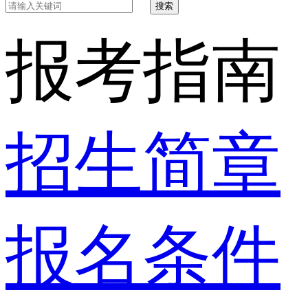
搜索
报考指南
招生简章
报名条件