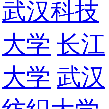
武汉科技
大学
长江
大学
武汉