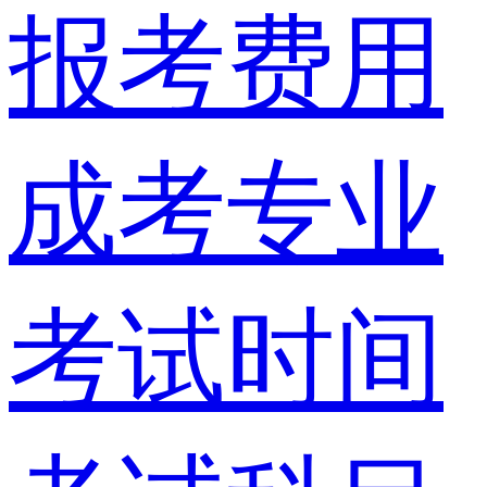
报考费用
成考专业
考试时间