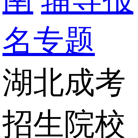
名专题
湖北成考
招生院校