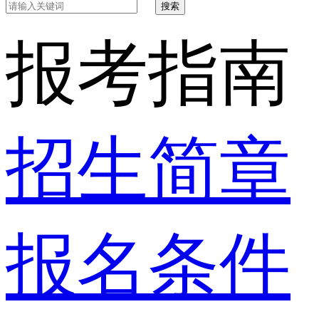
搜索
报考指南
招生简章
报名条件