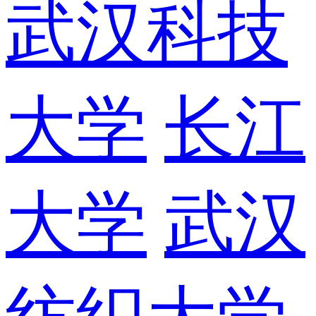
武汉科技
大学
长江
大学
武汉