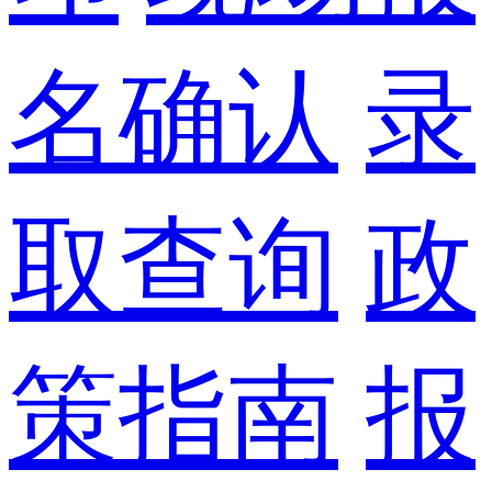
名确认
录
取查询
政
策指南
报