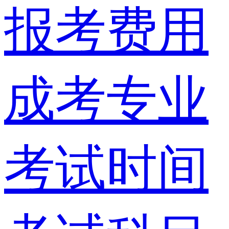
报考费用
成考专业
考试时间