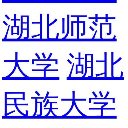
湖北师范
大学
湖北
民族大学