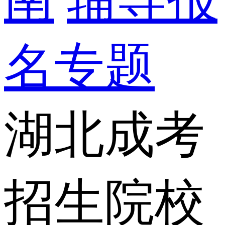
名专题
湖北成考
招生院校