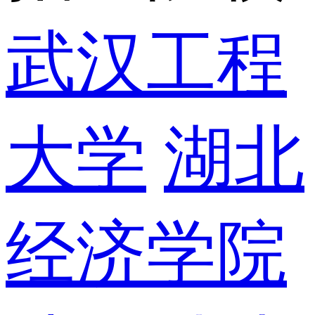
武汉工程
大学
湖北
经济学院