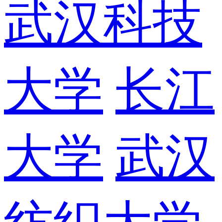
武汉科技
大学
长江
大学
武汉