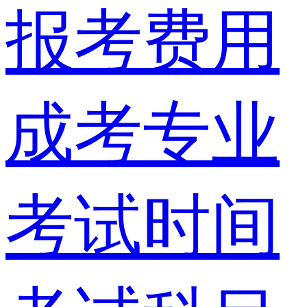
报考费用
成考专业
考试时间