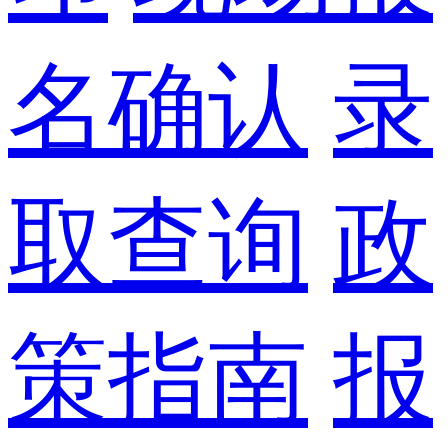
名确认
录
取查询
政
策指南
报