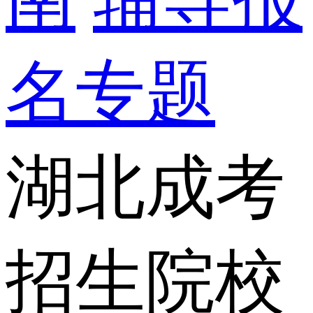
名专题
湖北成考
招生院校