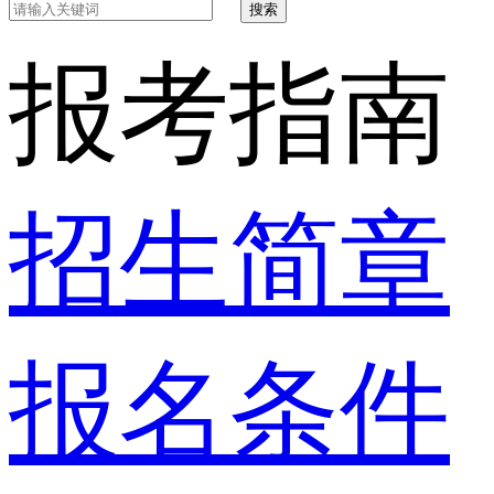
搜索
报考指南
招生简章
报名条件