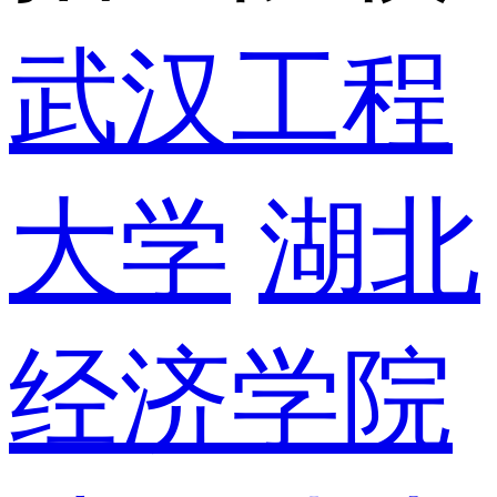
武汉工程
大学
湖北
经济学院