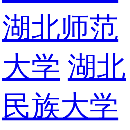
湖北师范
大学
湖北
民族大学