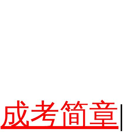
成考简章
|