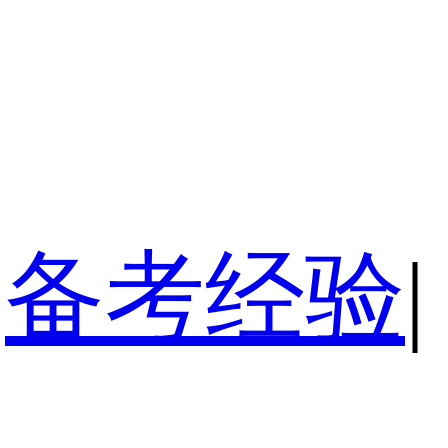
备考经验
|