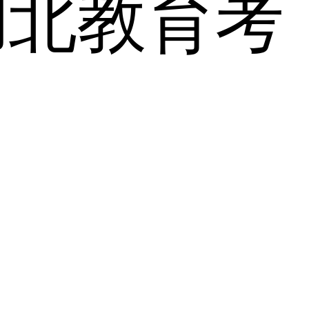
湖北教育考