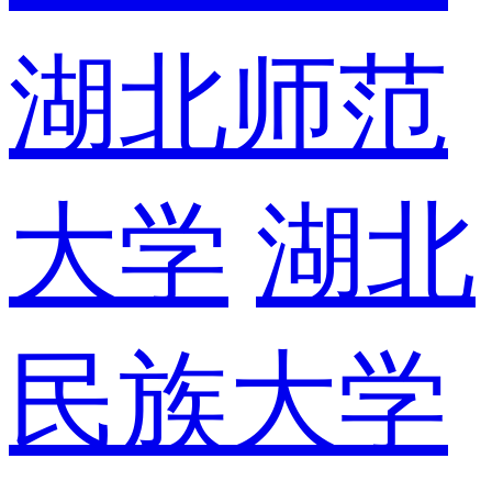
湖北师范
大学
湖北
民族大学