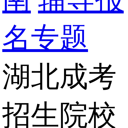
名专题
湖北成考
招生院校