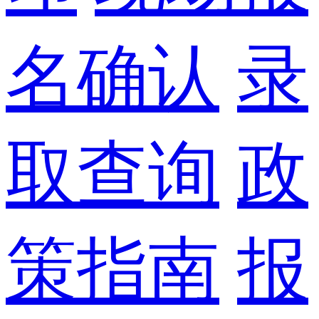
名确认
录
取查询
政
策指南
报