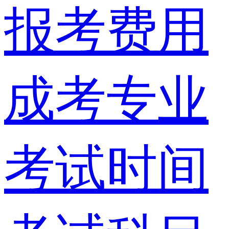
报考费用
成考专业
考试时间