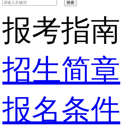
搜索
报考指南
招生简章
报名条件