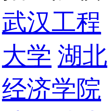
武汉工程
大学
湖北
经济学院