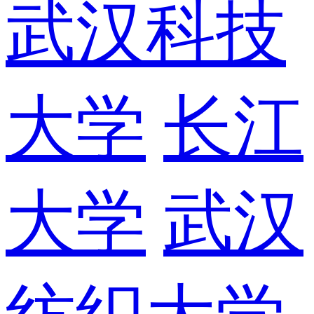
武汉科技
大学
长江
大学
武汉