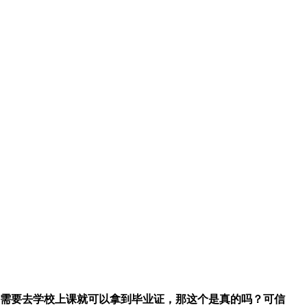
需要去学校上课就可以拿到毕业证，那这个是真的吗？可信