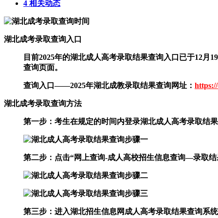
4 相关动态
湖北成考录取查询入口
目前2025年的湖北成人高考录取结果查询入口已于12
查询页面。
查询入口——2025年湖北成教录取结果查询网址：
https:
湖北成考录取查询方法
第一步：考生在规定的时间内登录湖北成人高考录取结果
第二步：点击“网上查询-成人高校招生信息查询—录取结
第三步：进入湖北招生信息网成人高考录取结果查询系统