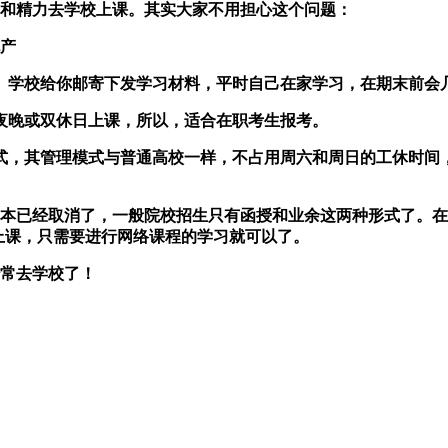
和精力去学校上课。其实大家不用担心这个问题：
产
。学校给你邮寄下发学习材料，平时自己在家学习，在期末前会
夜晚或双休日上课，所以，适合在职考生报考。
式，其管理模式与普通高校一样，不占用周六和周日的工休时间
本已经取消了，一般院校招生只有函授和业余这两种形式了。在
上课，只需要进行网络课程的学习就可以了。
常去学校了！