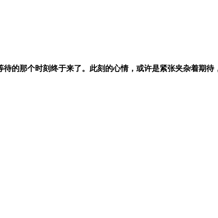
直等待的那个时刻终于来了。此刻的心情，或许是紧张夹杂着期