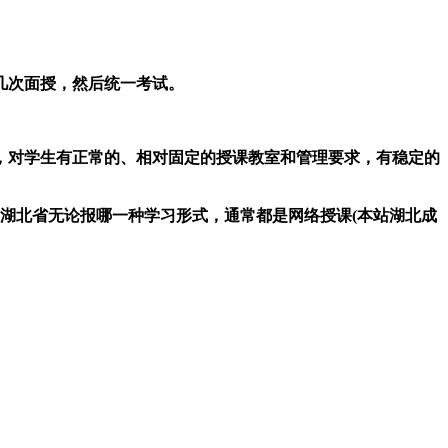
几次面授，然后统一考试。
，对学生有正常的、相对固定的授课教室和管理要求，有稳定的
湖北省无论报哪一种学习形式，通常都是网络授课(本站湖北成