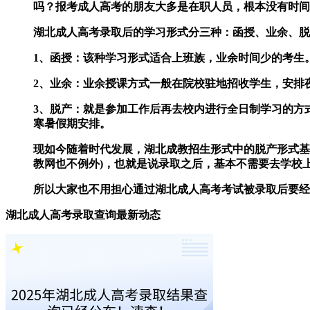
吗？报考成人高考的朋友大多是在职人员，根本没有时间
湖北成人高考录取后的学习形式分三种：函授、业余、脱
1、函授：该种学习形式适合上班族，业余时间少的考生
2、业余：业余授课方式一般在院校驻地招收学生，安排
3、脱产：就是参加工作后再去校内进行全日制学习的方
寒暑假期安排。
现如今随着时代发展，湖北成教招生形式中的脱产形式基
教网也不例外)，也就是说录取之后，基本不需要去学校
所以大家也不用担心通过湖北成人高考考试被录取后要经
湖北成人高考录取查询最新动态