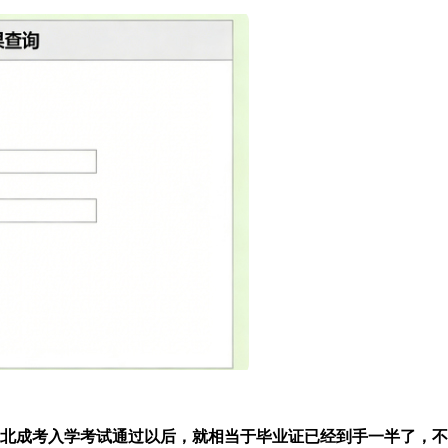
北成考入学考试通过以后，就相当于毕业证已经到手一半了，不