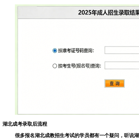
湖北成考录取后流程
很多报名湖北成教招生考试的学员都有一个疑问，听说湖