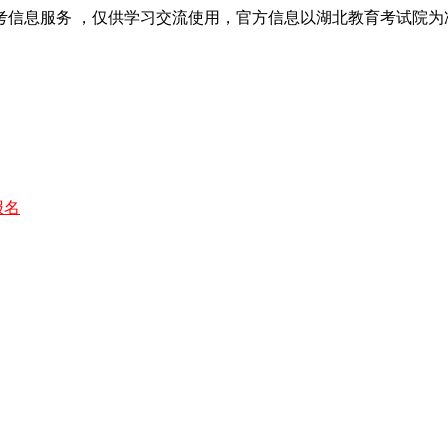
考信息服务 ，仅供学习交流使用，官方信息以湖北教育考试院为
报名