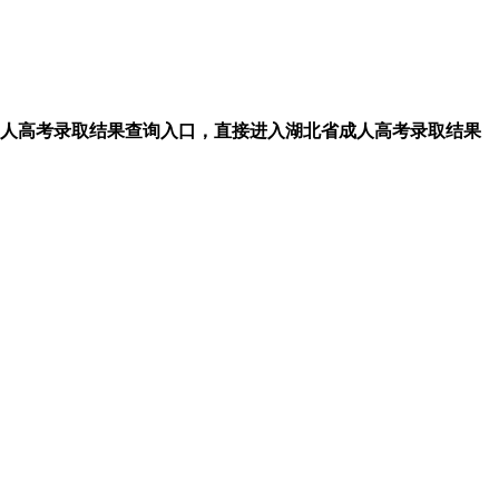
网成人高考录取结果查询入口，直接进入湖北省成人高考录取结果