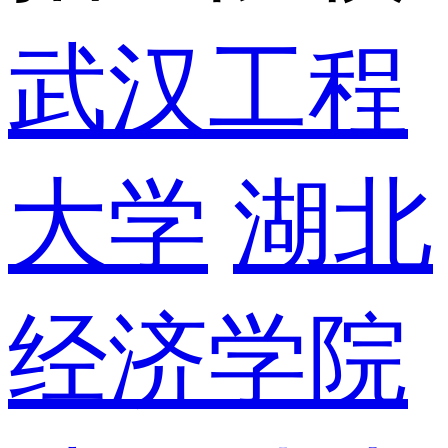
武汉工程
大学
湖北
经济学院