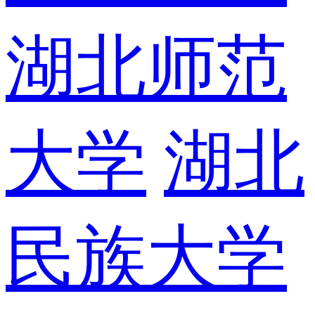
湖北师范
大学
湖北
民族大学