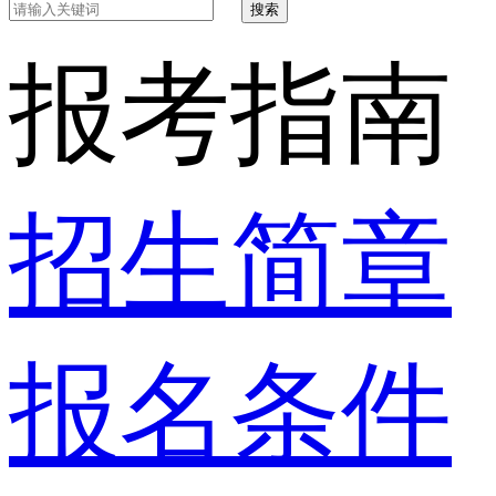
搜索
报考指南
招生简章
报名条件