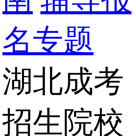
名专题
湖北成考
招生院校