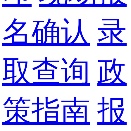
名确认
录
取查询
政
策指南
报