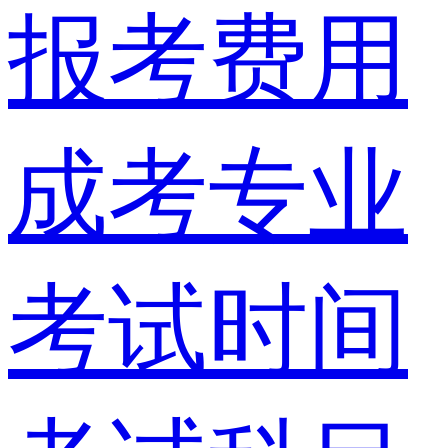
报考费用
成考专业
考试时间