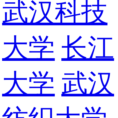
武汉科技
大学
长江
大学
武汉