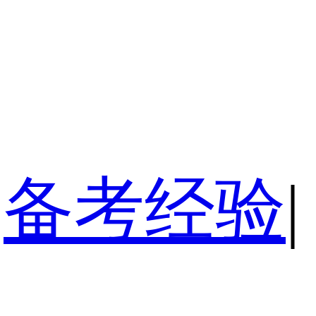
备考经验
|