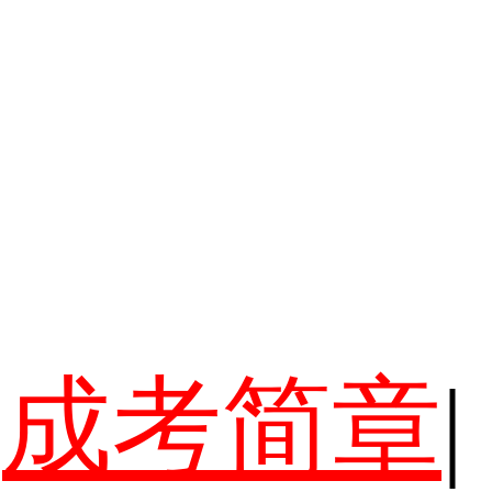
成考简章
|