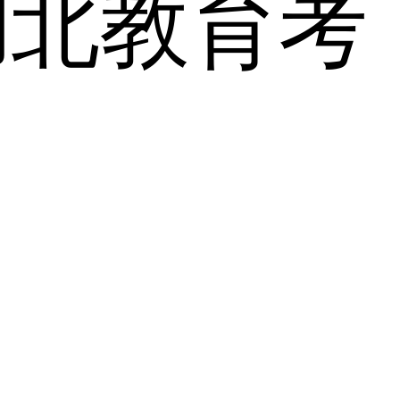
湖北教育考