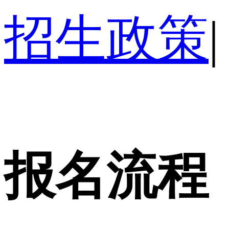
招生政策
|
报名流程