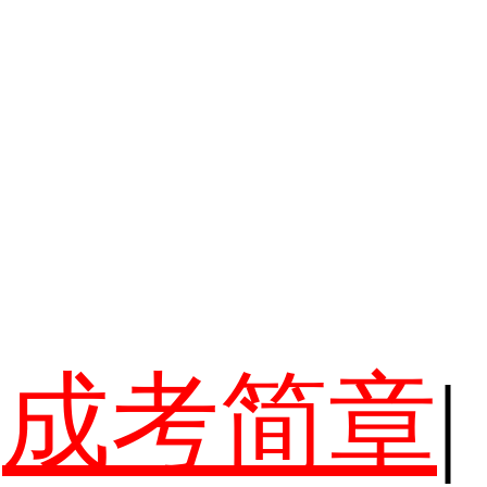
成考简章
|