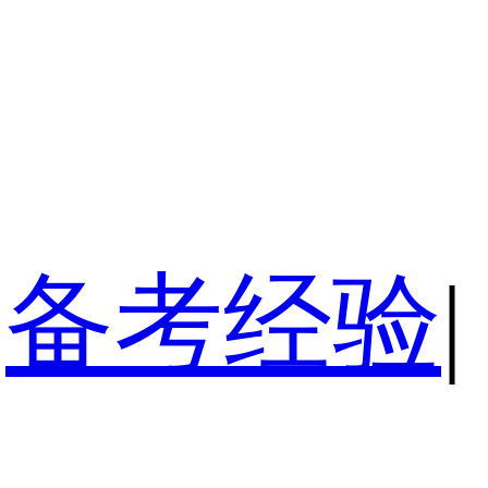
备考经验
|