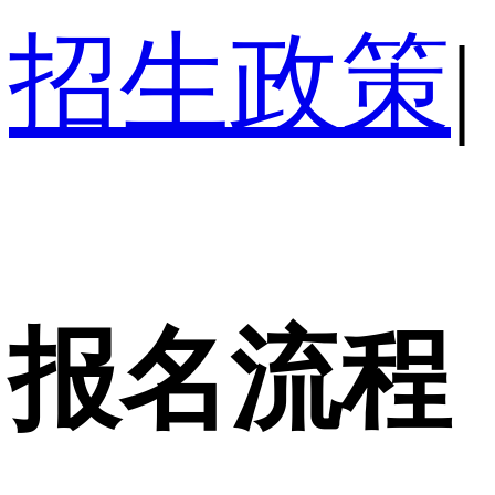
招生政策
|
报名流程