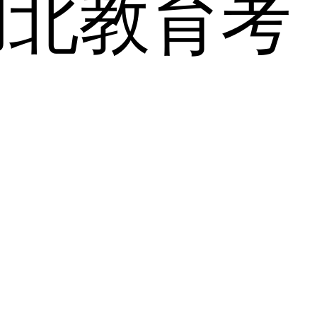
湖北教育考