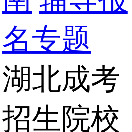
名专题
湖北成考
招生院校