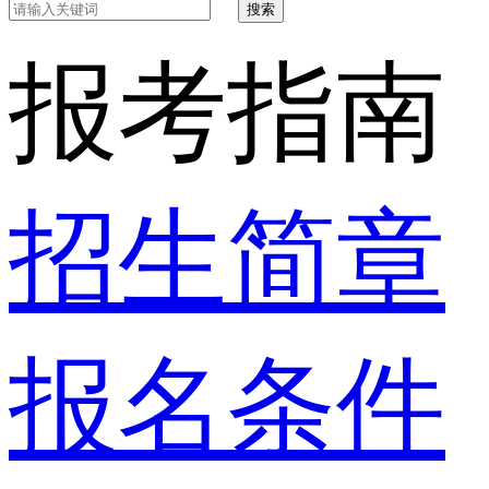
搜索
报考指南
招生简章
报名条件