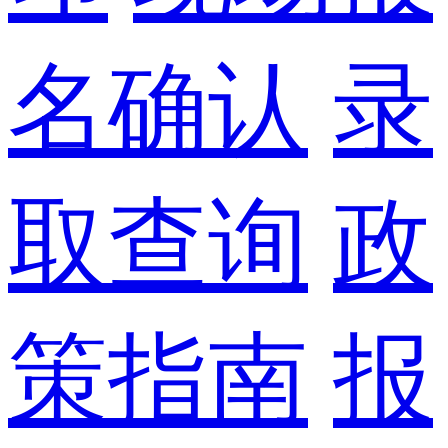
名确认
录
取查询
政
策指南
报