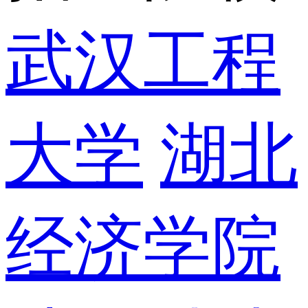
武汉工程
大学
湖北
经济学院