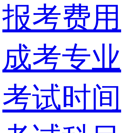
报考费用
成考专业
考试时间