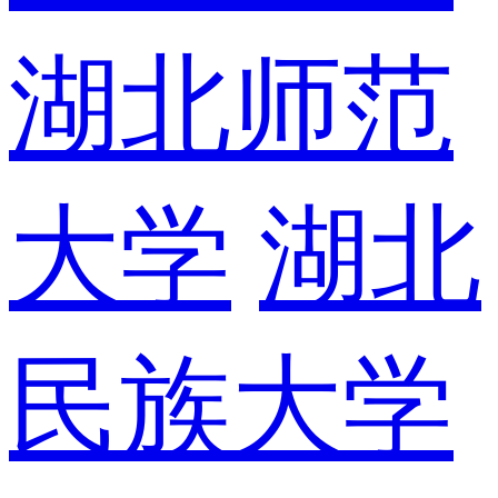
湖北师范
大学
湖北
民族大学