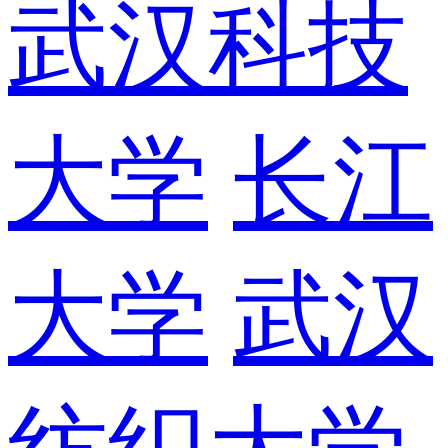
武汉科技
大学
长江
大学
武汉