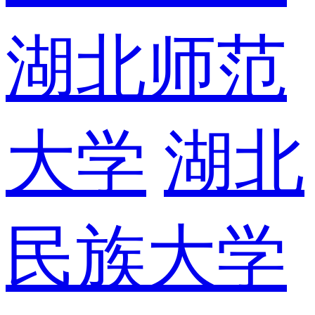
湖北师范
大学
湖北
民族大学