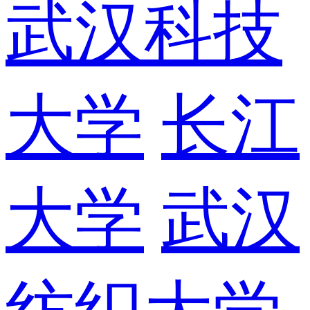
武汉科技
大学
长江
大学
武汉