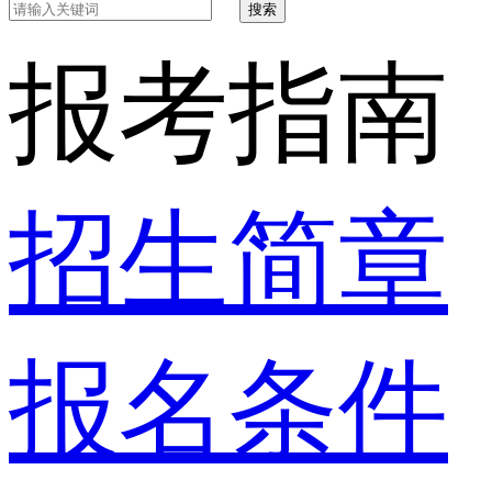
搜索
报考指南
招生简章
报名条件