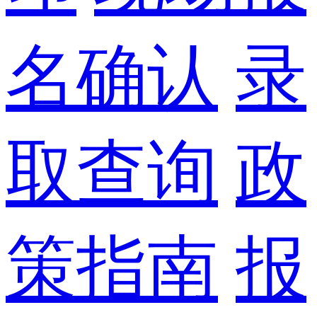
名确认
录
取查询
政
策指南
报