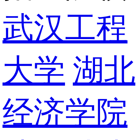
武汉工程
大学
湖北
经济学院