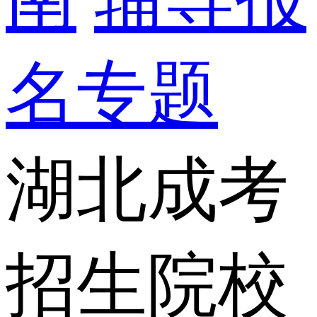
名专题
湖北成考
招生院校