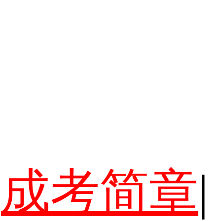
成考简章
|