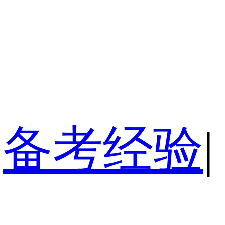
备考经验
|