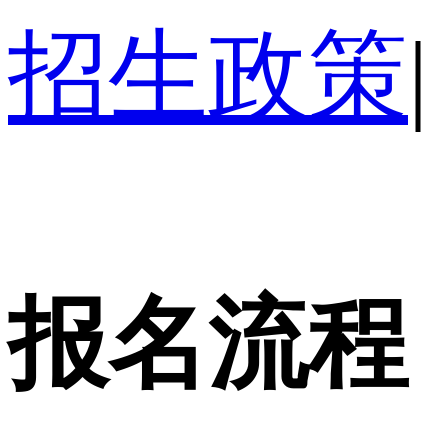
招生政策
|
报名流程