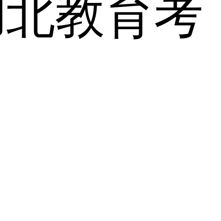
湖北教育考