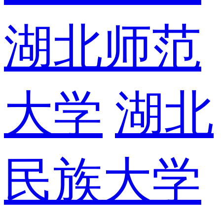
湖北师范
大学
湖北
民族大学