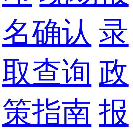
名确认
录
取查询
政
策指南
报