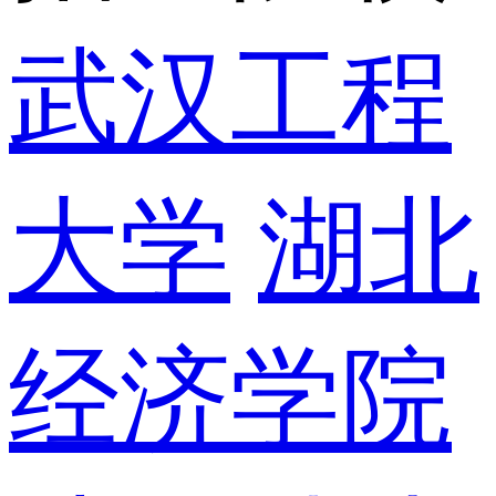
武汉工程
大学
湖北
经济学院