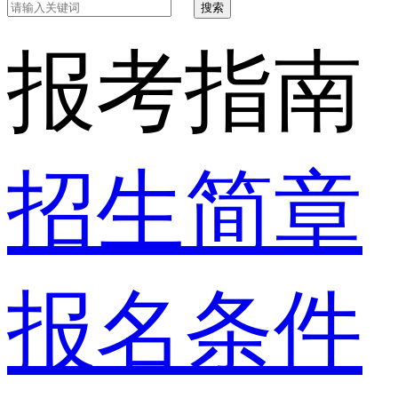
搜索
报考指南
招生简章
报名条件