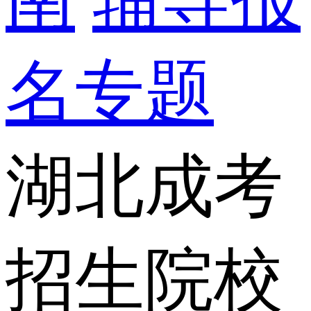
名专题
湖北成考
招生院校