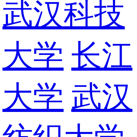
武汉科技
大学
长江
大学
武汉