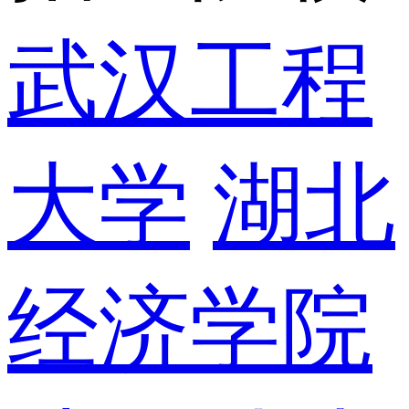
武汉工程
大学
湖北
经济学院