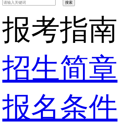
搜索
报考指南
招生简章
报名条件