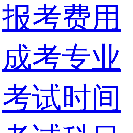
报考费用
成考专业
考试时间