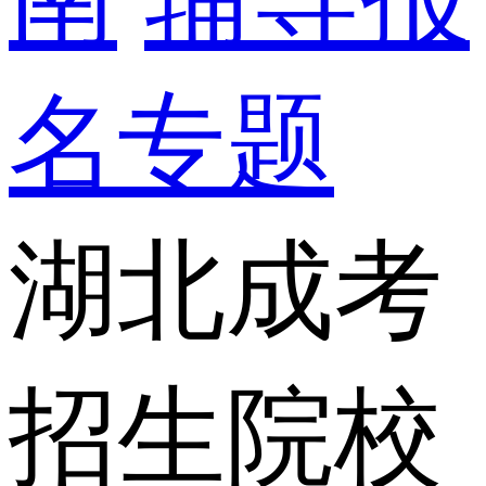
名专题
湖北成考
招生院校