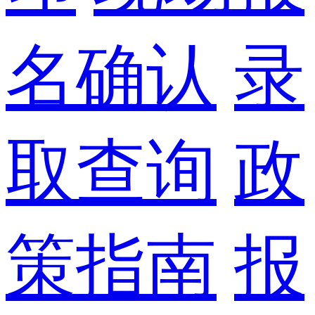
名确认
录
取查询
政
策指南
报