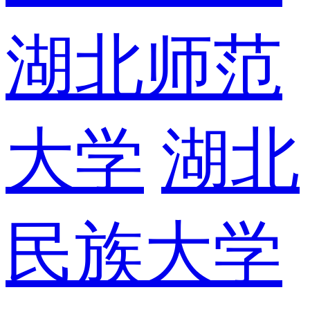
湖北师范
大学
湖北
民族大学