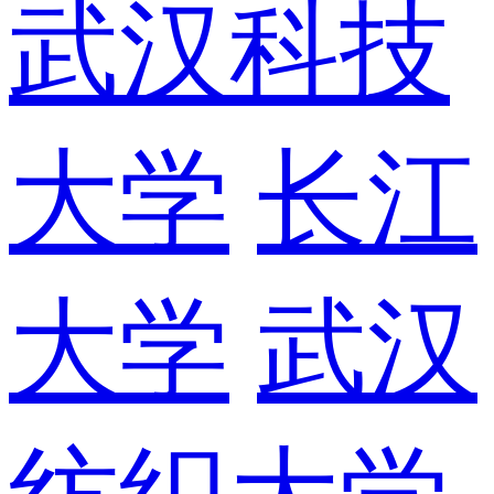
武汉科技
大学
长江
大学
武汉