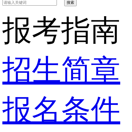
搜索
报考指南
招生简章
报名条件