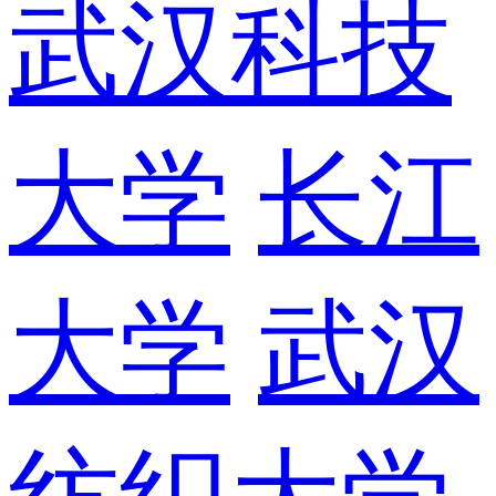
武汉科技
大学
长江
大学
武汉