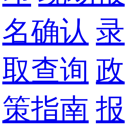
名确认
录
取查询
政
策指南
报