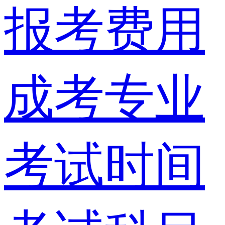
报考费用
成考专业
考试时间