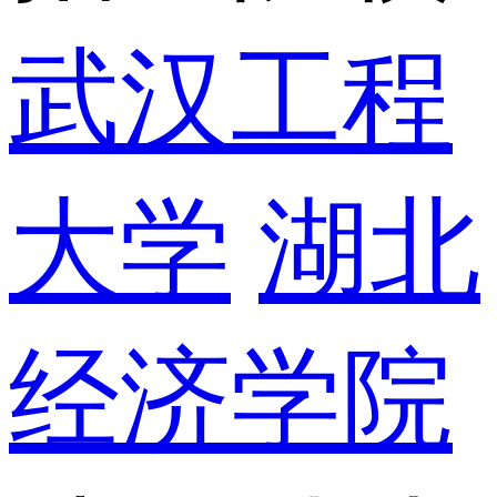
武汉工程
大学
湖北
经济学院