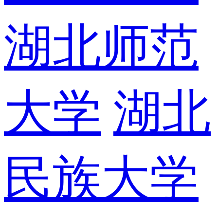
湖北师范
大学
湖北
民族大学