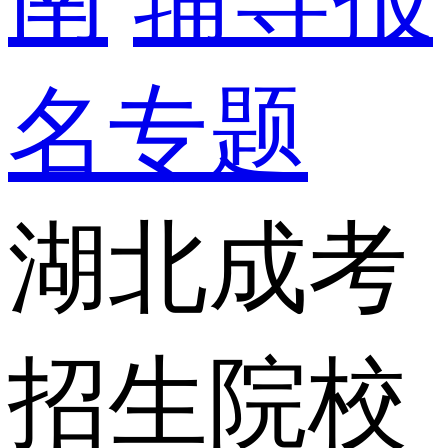
名专题
湖北成考
招生院校