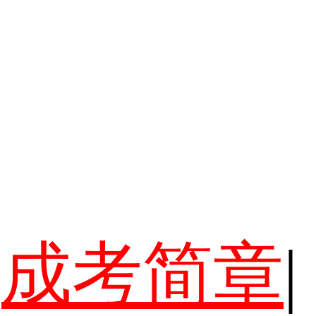
成考简章
|