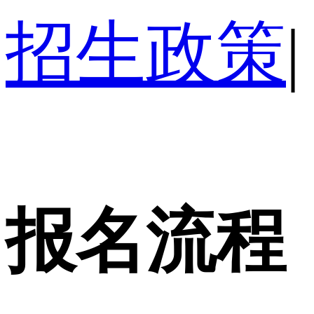
招生政策
|
报名流程