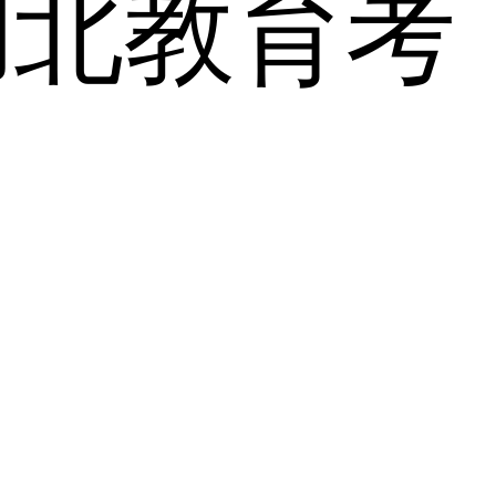
湖北教育考