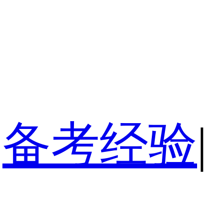
备考经验
|