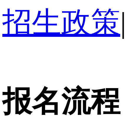
招生政策
|
报名流程