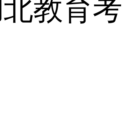
湖北教育考