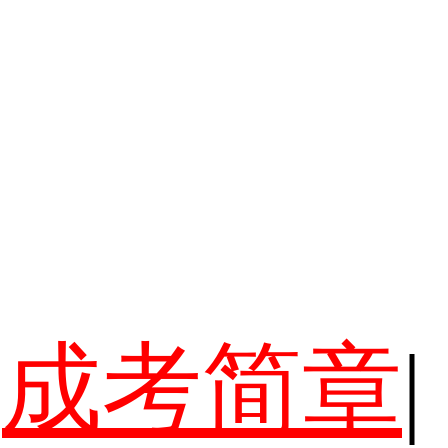
成考简章
|