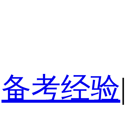
备考经验
|