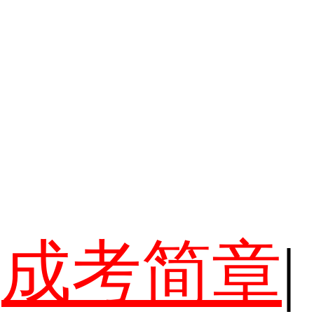
成考简章
|