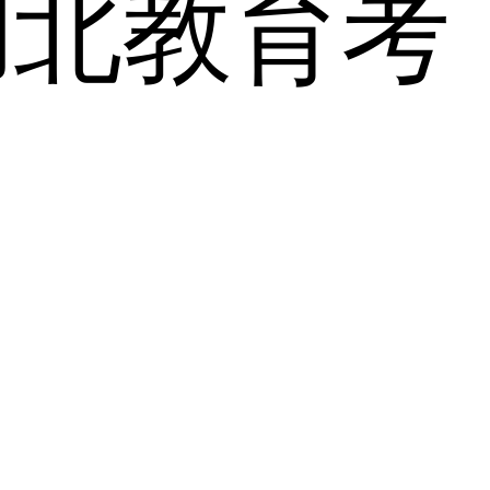
湖北教育考