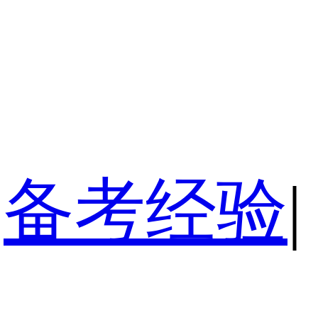
备考经验
|