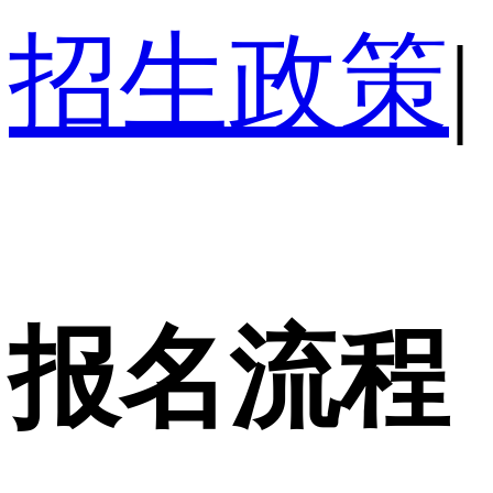
招生政策
|
报名流程