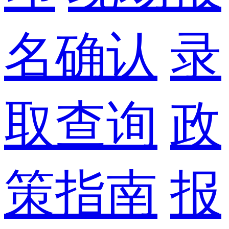
名确认
录
取查询
政
策指南
报