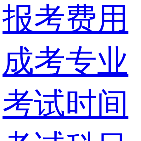
报考费用
成考专业
考试时间