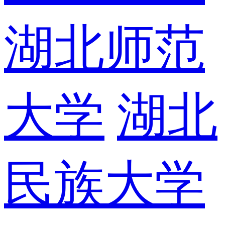
湖北师范
大学
湖北
民族大学