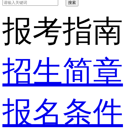
搜索
报考指南
招生简章
报名条件