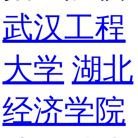
武汉工程
大学
湖北
经济学院