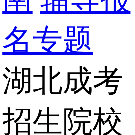
名专题
湖北成考
招生院校