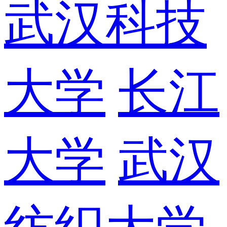
武汉科技
大学
长江
大学
武汉