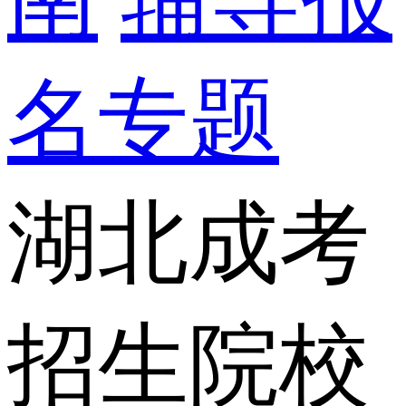
名专题
湖北成考
招生院校