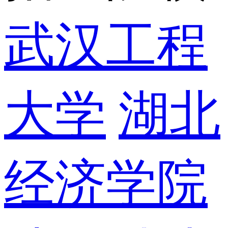
武汉工程
大学
湖北
经济学院