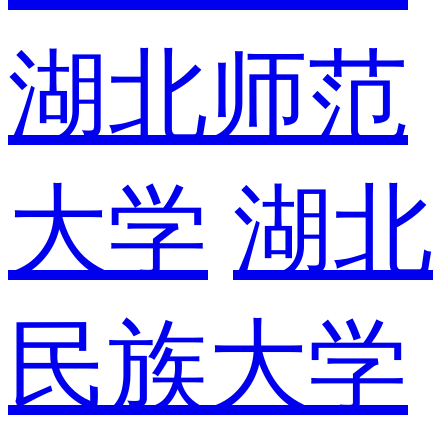
湖北师范
大学
湖北
民族大学