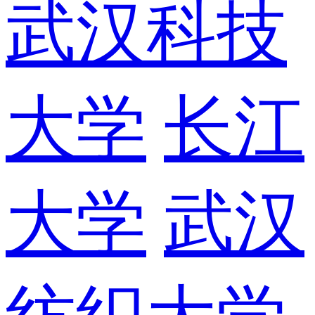
武汉科技
大学
长江
大学
武汉