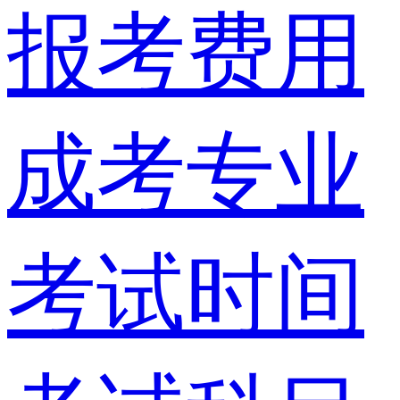
报考费用
成考专业
考试时间