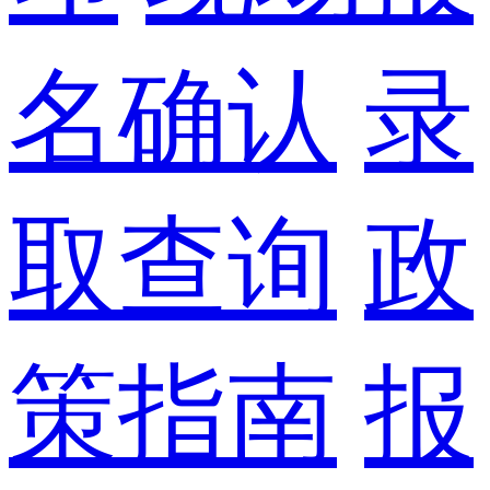
名确认
录
取查询
政
策指南
报