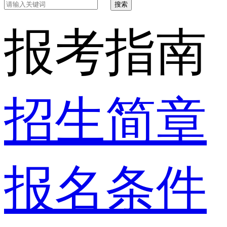
搜索
报考指南
招生简章
报名条件