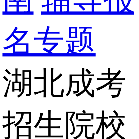
名专题
湖北成考
招生院校