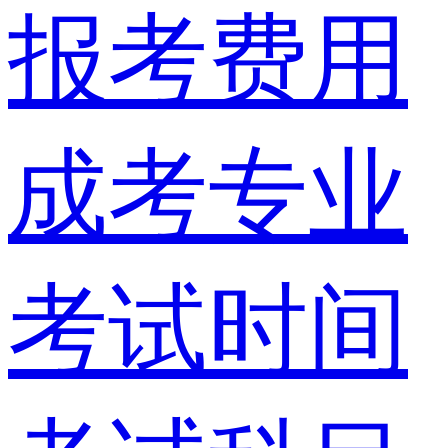
报考费用
成考专业
考试时间