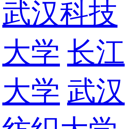
武汉科技
大学
长江
大学
武汉