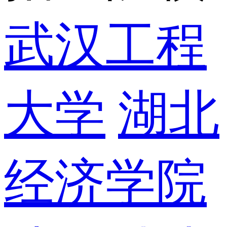
武汉工程
大学
湖北
经济学院