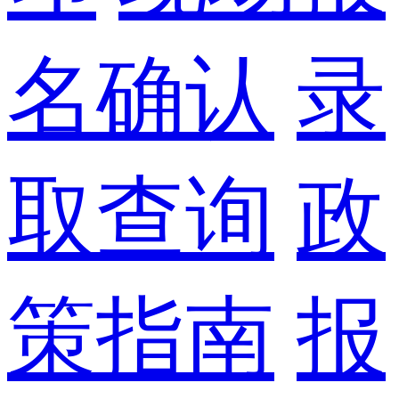
名确认
录
取查询
政
策指南
报