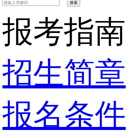
搜索
报考指南
招生简章
报名条件