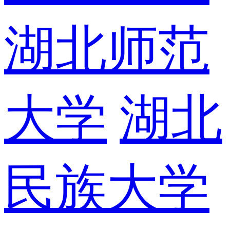
湖北师范
大学
湖北
民族大学