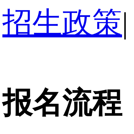
招生政策
|
报名流程