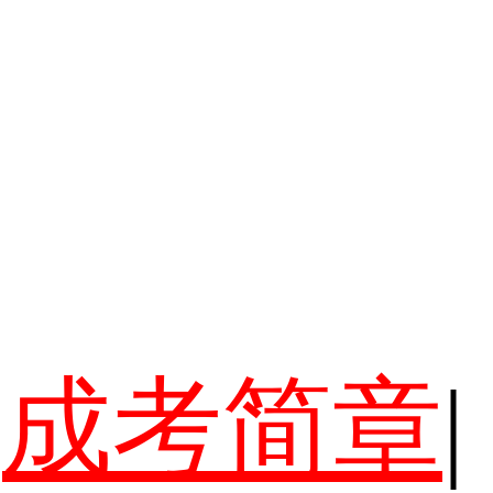
成考简章
|