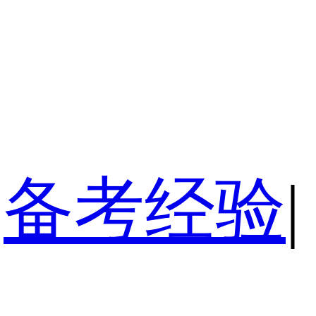
备考经验
|