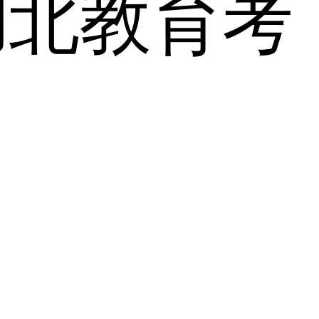
湖北教育考