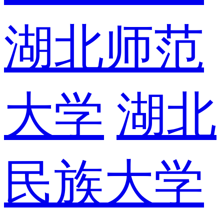
湖北师范
大学
湖北
民族大学