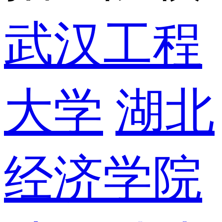
武汉工程
大学
湖北
经济学院