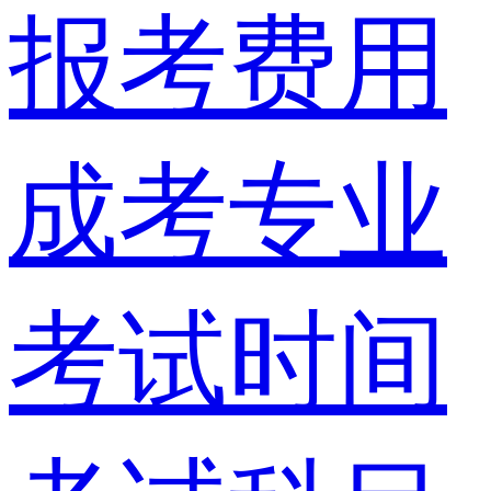
报考费用
成考专业
考试时间