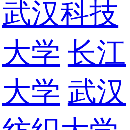
武汉科技
大学
长江
大学
武汉