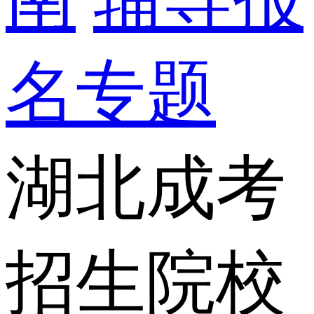
名专题
湖北成考
招生院校