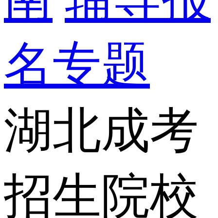
名专题
湖北成考
招生院校