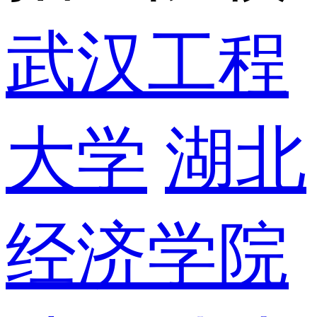
武汉工程
大学
湖北
经济学院