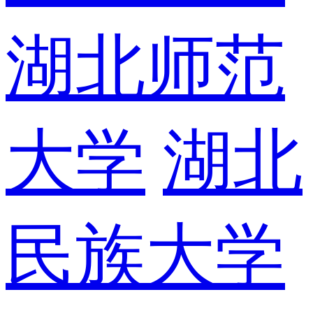
湖北师范
大学
湖北
民族大学