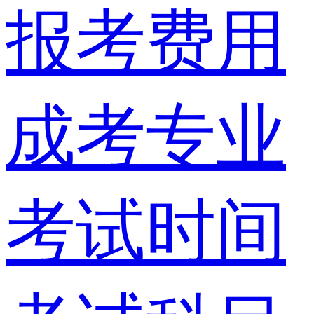
报考费用
成考专业
考试时间