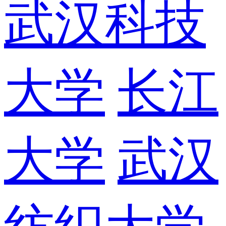
武汉科技
大学
长江
大学
武汉