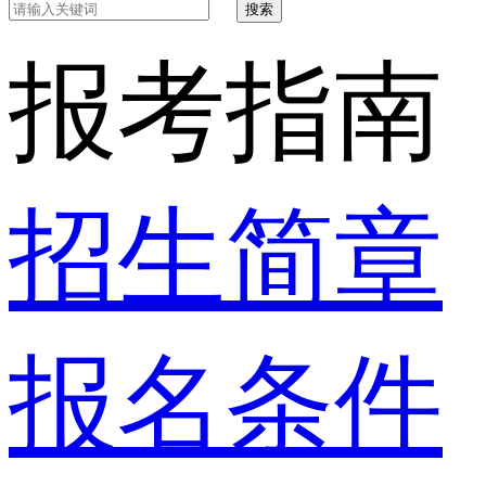
搜索
报考指南
招生简章
报名条件