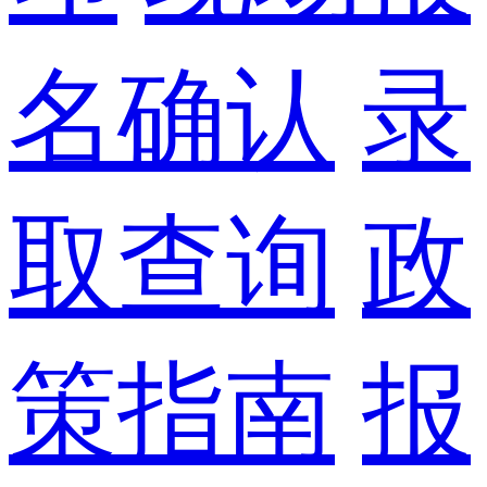
名确认
录
取查询
政
策指南
报