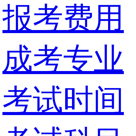
报考费用
成考专业
考试时间