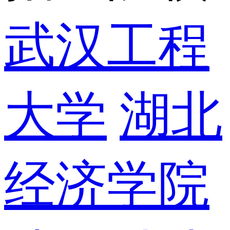
武汉工程
大学
湖北
经济学院