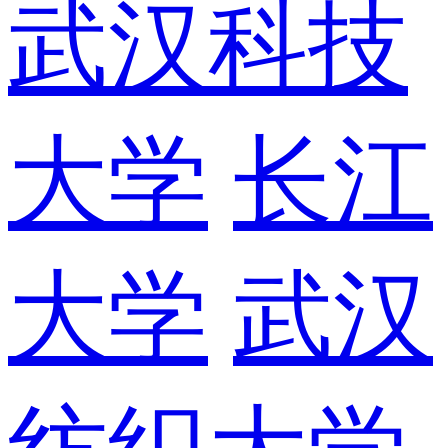
武汉科技
大学
长江
大学
武汉