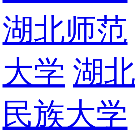
湖北师范
大学
湖北
民族大学