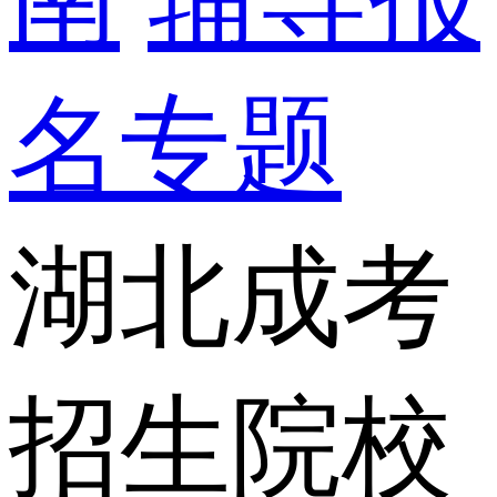
名专题
湖北成考
招生院校