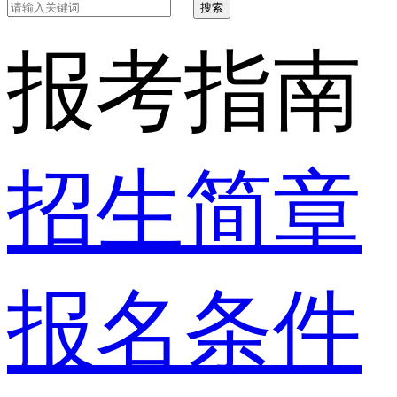
搜索
报考指南
招生简章
报名条件