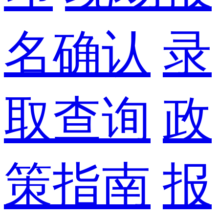
名确认
录
取查询
政
策指南
报