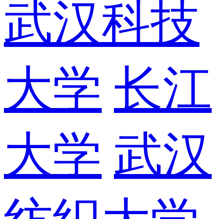
武汉科技
大学
长江
大学
武汉