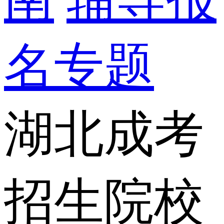
名专题
湖北成考
招生院校