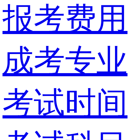
报考费用
成考专业
考试时间