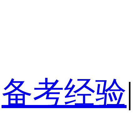
备考经验
|