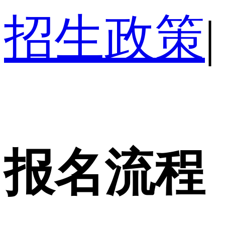
招生政策
|
报名流程