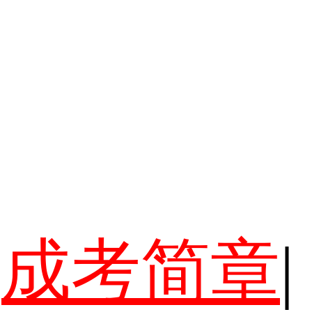
成考简章
|