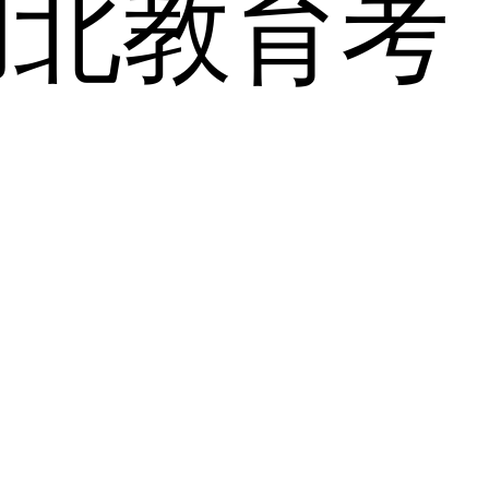
湖北教育考