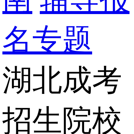
名专题
湖北成考
招生院校