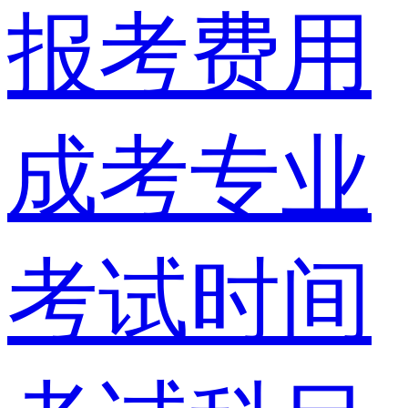
报考费用
成考专业
考试时间