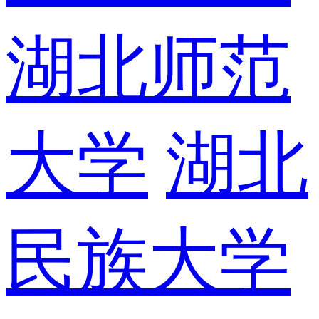
湖北师范
大学
湖北
民族大学