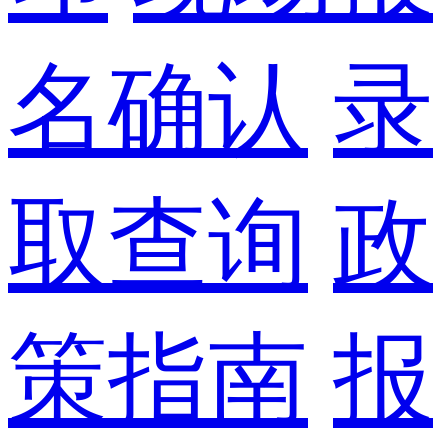
名确认
录
取查询
政
策指南
报