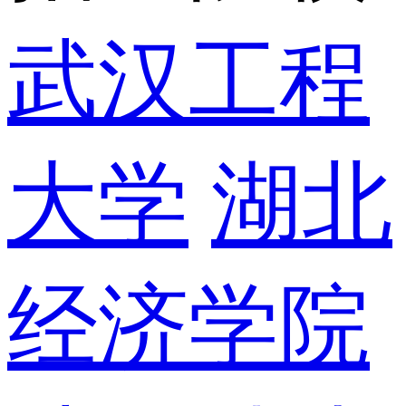
武汉工程
大学
湖北
经济学院