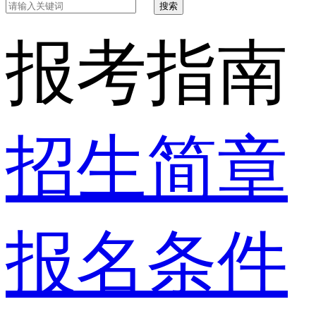
搜索
报考指南
招生简章
报名条件