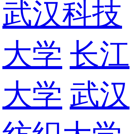
武汉科技
大学
长江
大学
武汉