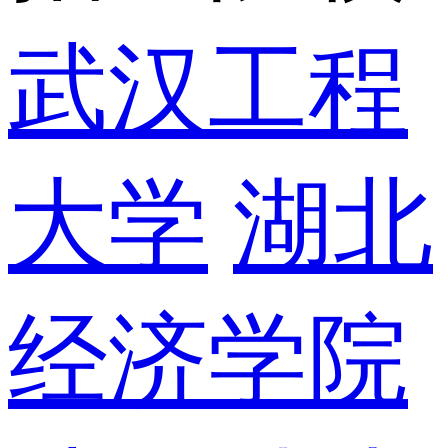
武汉工程
大学
湖北
经济学院