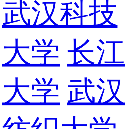
武汉科技
大学
长江
大学
武汉