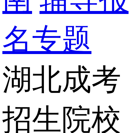
名专题
湖北成考
招生院校