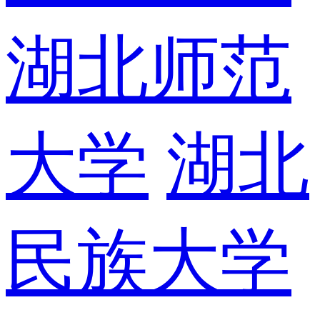
湖北师范
大学
湖北
民族大学