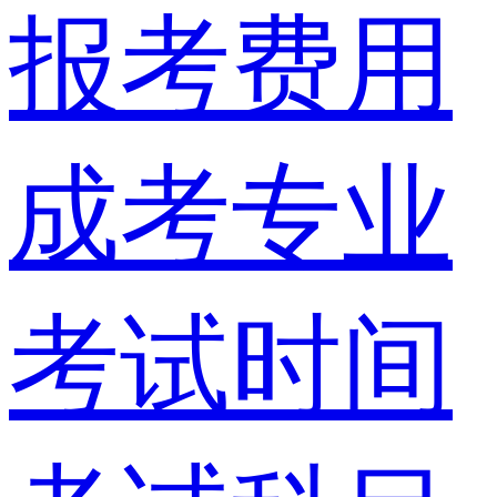
报考费用
成考专业
考试时间