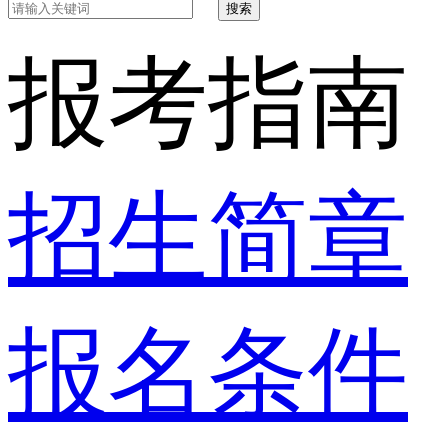
搜索
报考指南
招生简章
报名条件