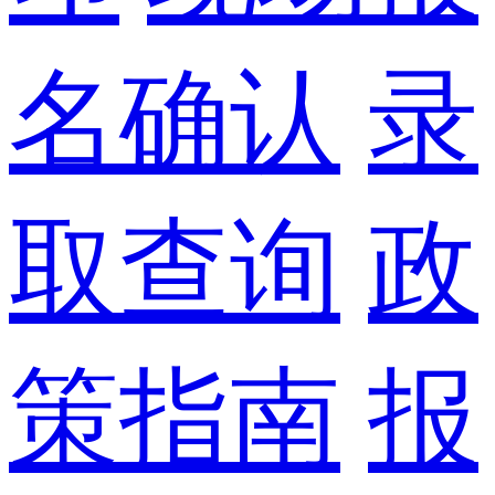
名确认
录
取查询
政
策指南
报