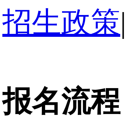
招生政策
|
报名流程