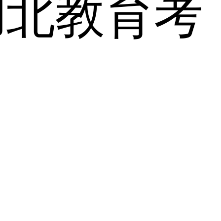
湖北教育考