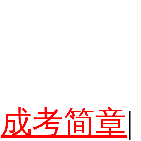
成考简章
|