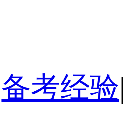
备考经验
|