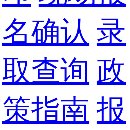
名确认
录
取查询
政
策指南
报