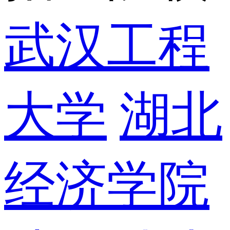
武汉工程
大学
湖北
经济学院