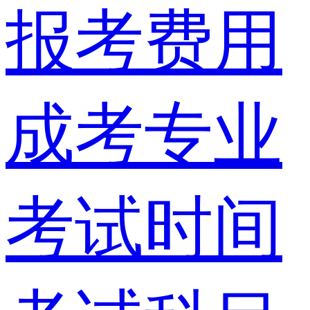
报考费用
成考专业
考试时间