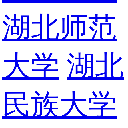
湖北师范
大学
湖北
民族大学