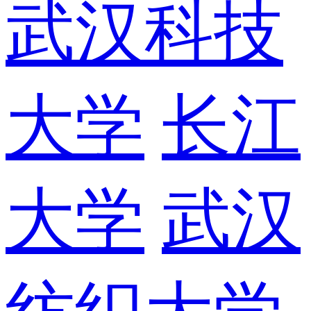
武汉科技
大学
长江
大学
武汉