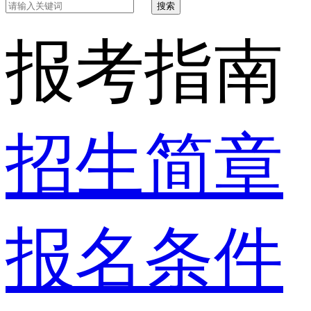
搜索
报考指南
招生简章
报名条件