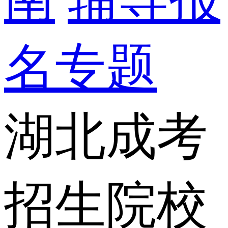
名专题
湖北成考
招生院校