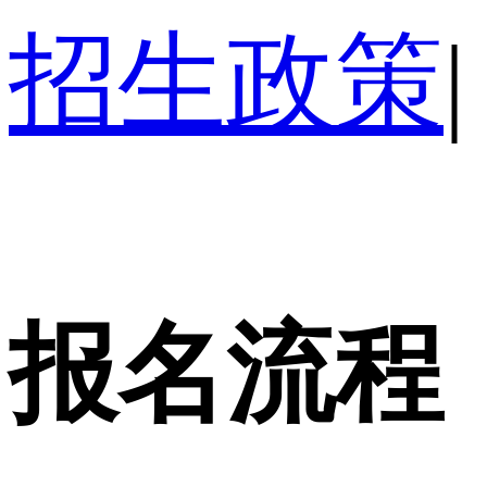
招生政策
|
报名流程