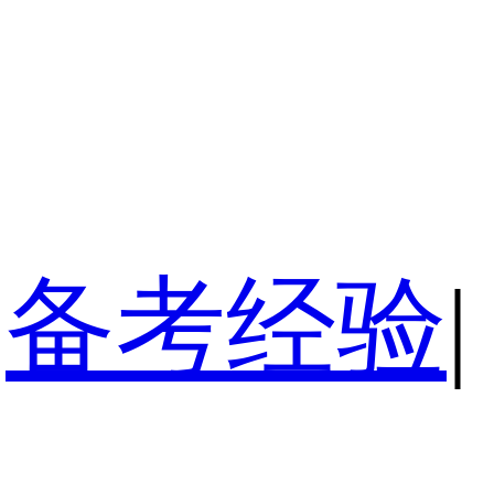
备考经验
|