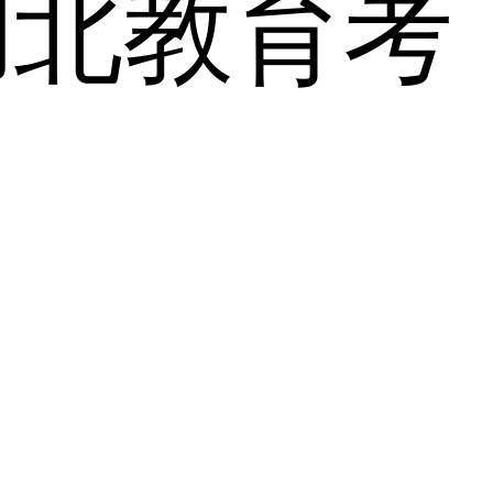
湖北教育考