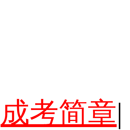
成考简章
|