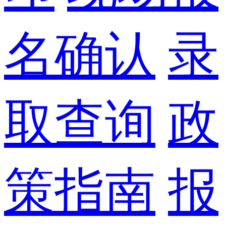
名确认
录
取查询
政
策指南
报