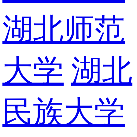
湖北师范
大学
湖北
民族大学