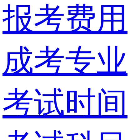
报考费用
成考专业
考试时间