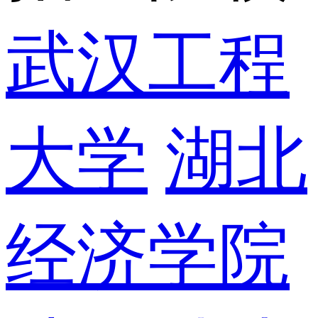
武汉工程
大学
湖北
经济学院