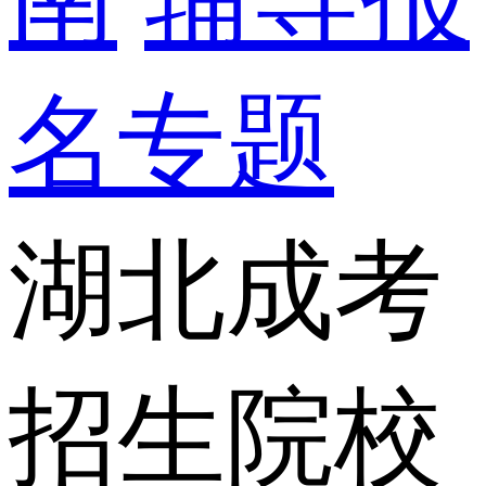
名专题
湖北成考
招生院校