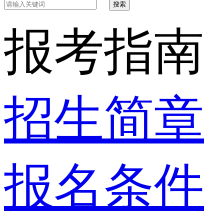
搜索
报考指南
招生简章
报名条件