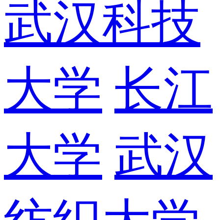
武汉科技
大学
长江
大学
武汉