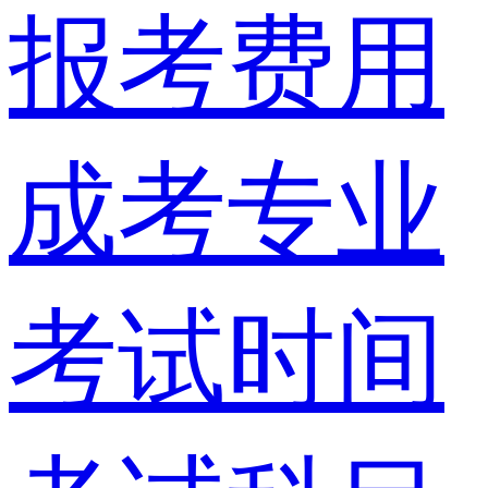
报考费用
成考专业
考试时间