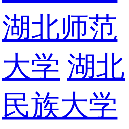
湖北师范
大学
湖北
民族大学