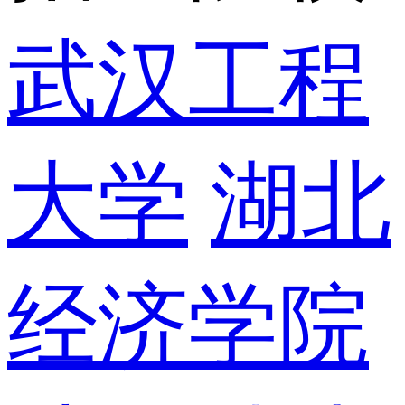
武汉工程
大学
湖北
经济学院