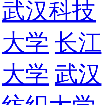
武汉科技
大学
长江
大学
武汉