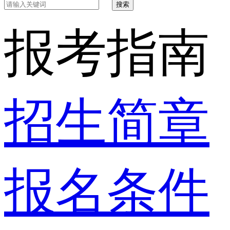
搜索
报考指南
招生简章
报名条件