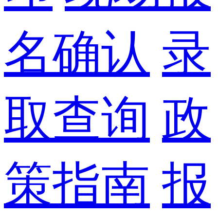
名确认
录
取查询
政
策指南
报