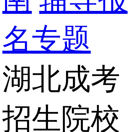
名专题
湖北成考
招生院校