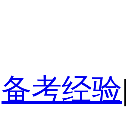
备考经验
|