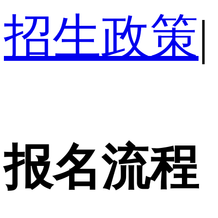
招生政策
|
报名流程