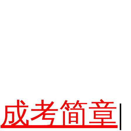
成考简章
|