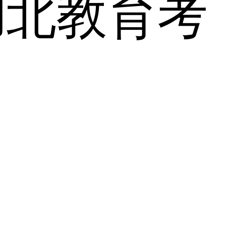
湖北教育考