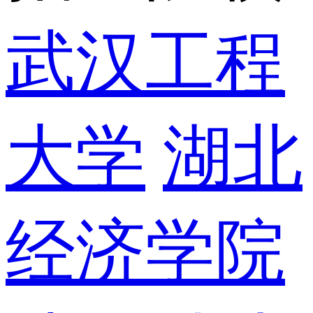
武汉工程
大学
湖北
经济学院