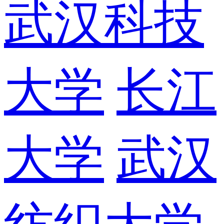
武汉科技
大学
长江
大学
武汉