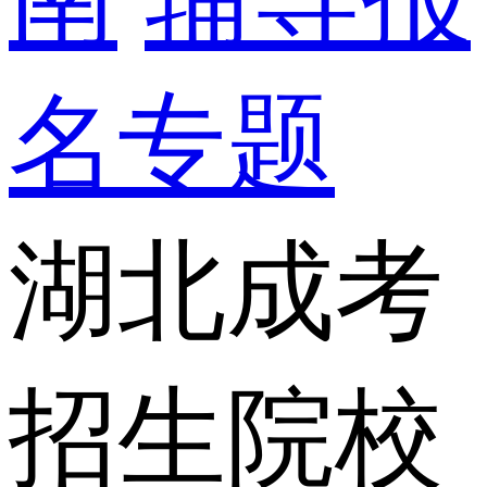
名专题
湖北成考
招生院校