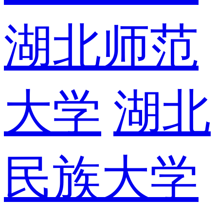
湖北师范
大学
湖北
民族大学