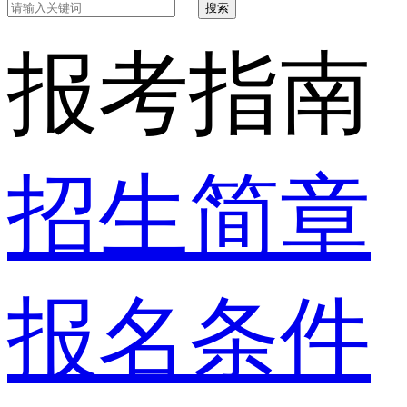
搜索
报考指南
招生简章
报名条件