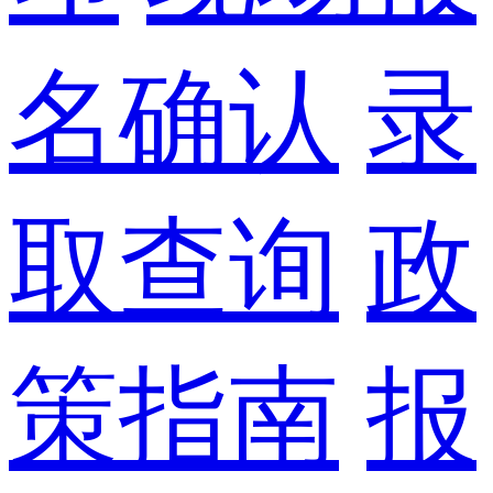
名确认
录
取查询
政
策指南
报