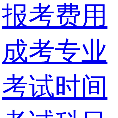
报考费用
成考专业
考试时间