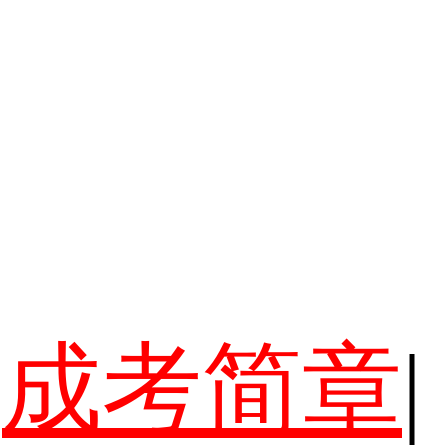
成考简章
|