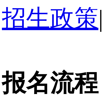
招生政策
|
报名流程