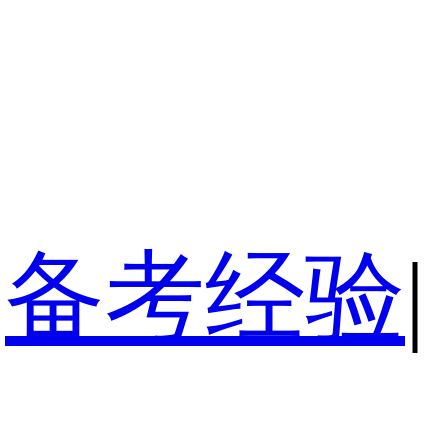
备考经验
|