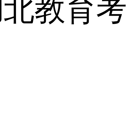
湖北教育考