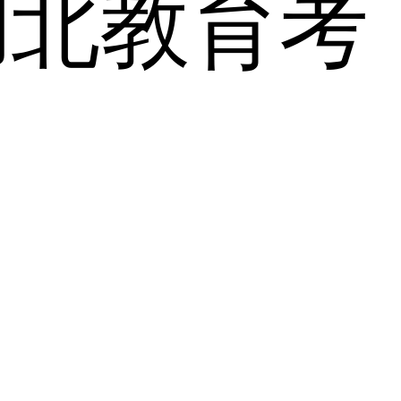
湖北教育考