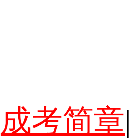
成考简章
|