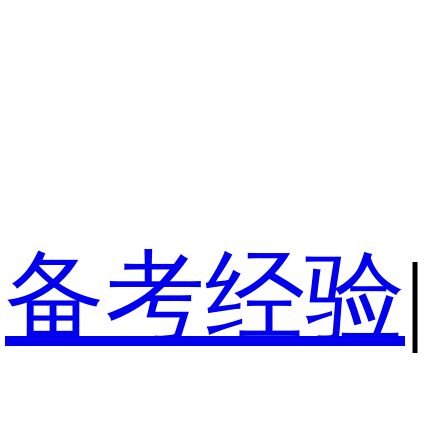
备考经验
|