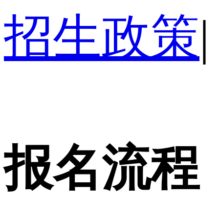
招生政策
|
报名流程