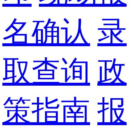
名确认
录
取查询
政
策指南
报