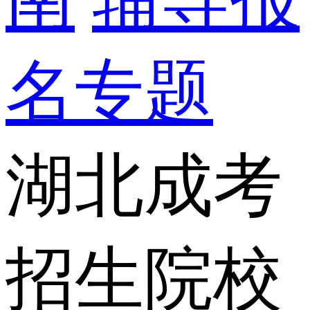
名专题
湖北成考
招生院校