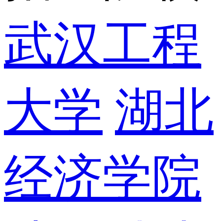
武汉工程
大学
湖北
经济学院