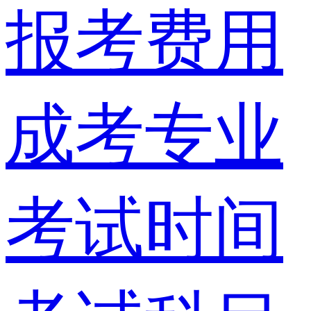
报考费用
成考专业
考试时间