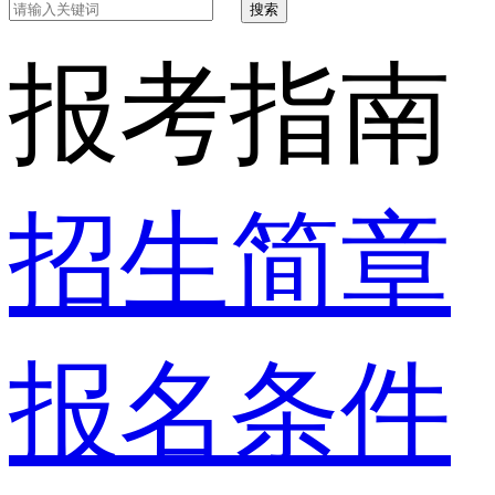
搜索
报考指南
招生简章
报名条件