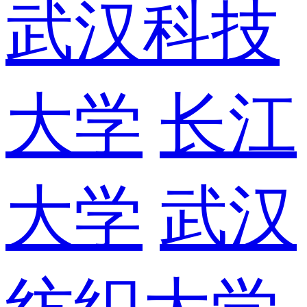
武汉科技
大学
长江
大学
武汉