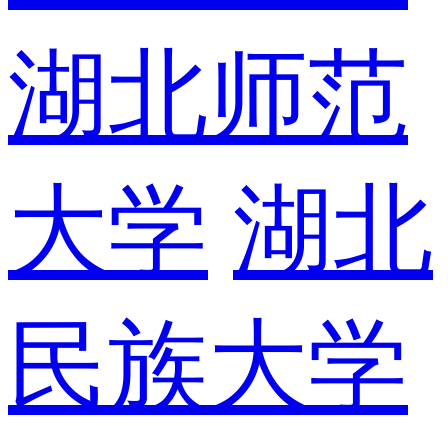
湖北师范
大学
湖北
民族大学