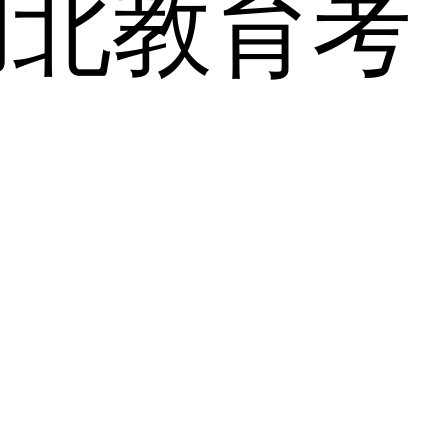
湖北教育考