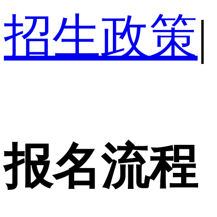
招生政策
|
报名流程