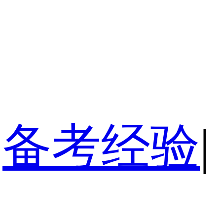
备考经验
|