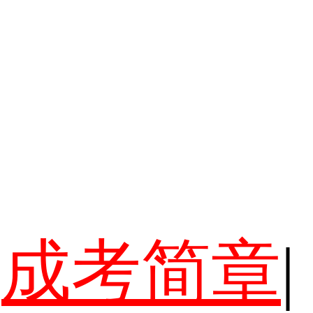
成考简章
|