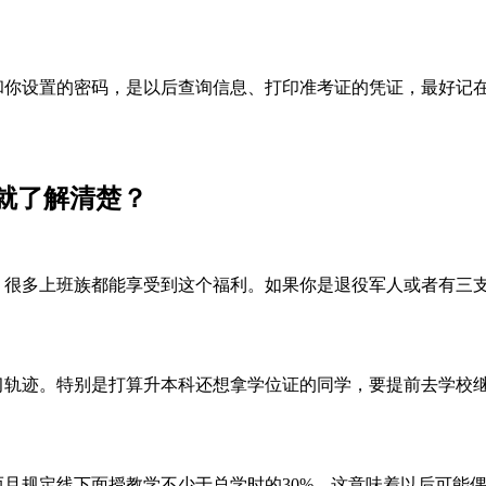
你设置的密码，是以后查询信息、打印准考证的凭证，最好记
就了解清楚？
分，很多上班族都能享受到这个福利。如果你是退役军人或者有三
轨迹。特别是打算升本科还想拿学位证的同学，要提前去学校
而且规定线下面授教学不少于总学时的30%。这意味着以后可能