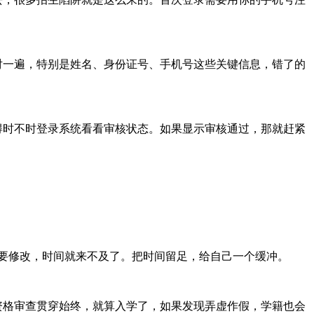
对一遍，特别是姓名、身份证号、手机号这些关键信息，错了的
得时不时登录系统看看审核状态。如果显示审核通过，那就赶紧
要修改，时间就来不及了。把时间留足，给自己一个缓冲。
资格审查贯穿始终，就算入学了，如果发现弄虚作假，学籍也会