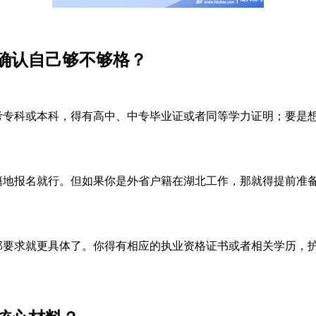
确认自己够不够格？
考专科或本科，得有高中、中专毕业证或者同等学力证明；要是
地报名就行。但如果你是外省户籍在湖北工作，那就得提前准
要求就更具体了。你得有相应的执业资格证书或者相关学历，