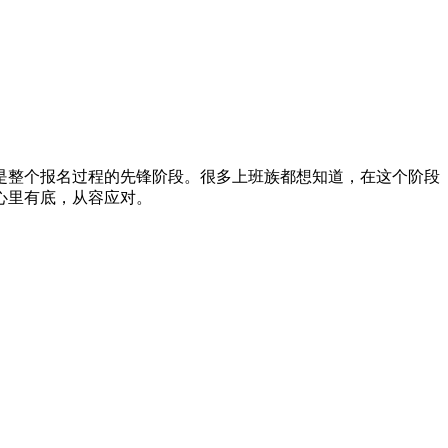
是整个报名过程的先锋阶段。很多上班族都想知道，在这个阶段
心里有底，从容应对。