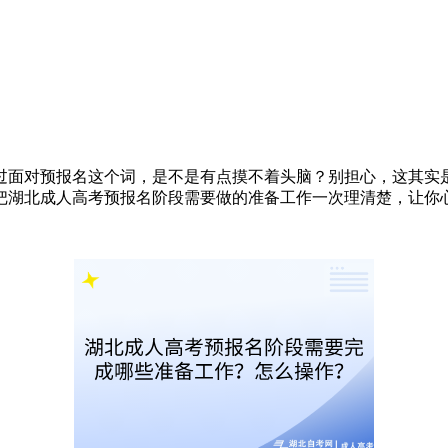
过面对预报名这个词，是不是有点摸不着头脑？别担心，这其实
把湖北成人高考预报名阶段需要做的准备工作一次理清楚，让你