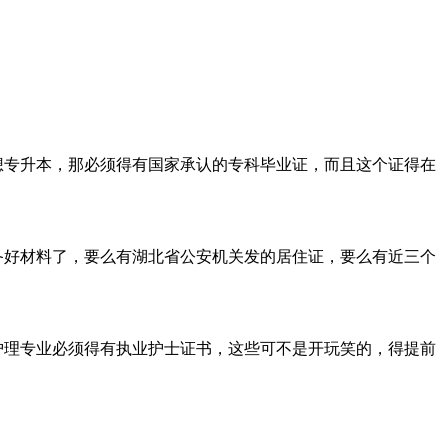
想专升本，那必须得有国家承认的专科毕业证，而且这个证得在
备好材料了，要么有湖北省公安机关发的居住证，要么有近三个
护理专业必须得有执业护士证书，这些可不是开玩笑的，得提前