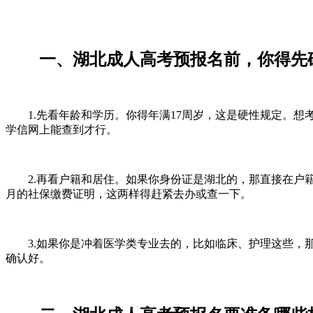
一、湖北成人高考预报名前，你得先
1.先看年龄和学历。你得年满17周岁，这是硬性规定。想
学信网上能查到才行。
2.再看户籍和居住。如果你身份证是湖北的，那直接在户籍
月的社保缴费证明，这两样得赶紧去办或查一下。
3.如果你是冲着医学类专业去的，比如临床、护理这些，那
确认好。