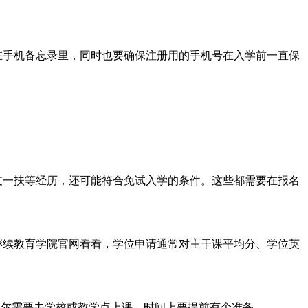
在手机备忘录里，同时也要确保注册用的手机号在入学前一直保
支一扶等经历，还可能符合免试入学的条件。这些都需要在报名
继续教育学院官网看看，学位申请通常对主干课平均分、学位英
偶尔需要去学校或教学点上课，时间上要提前有个准备。