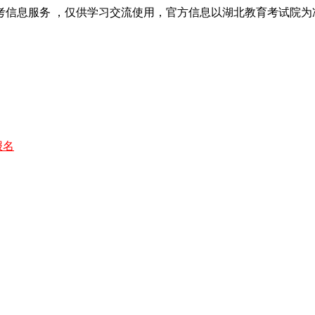
考信息服务 ，仅供学习交流使用，官方信息以湖北教育考试院为
报名