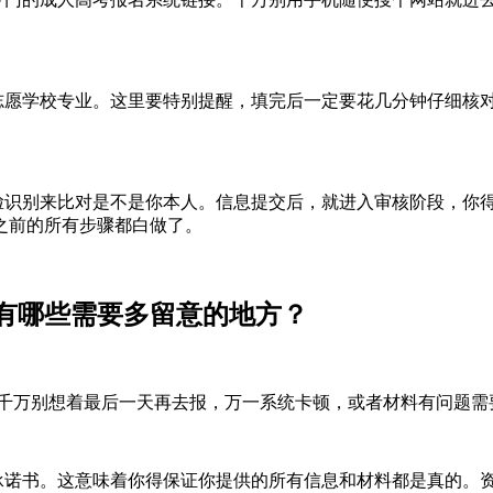
愿学校专业。这里要特别提醒，填完后一定要花几分钟仔细核
识别来比对是不是你本人。信息提交后，就进入审核阶段，你
之前的所有步骤都白做了。
哪些需要多留意的地方？
千万别想着最后一天再去报，万一系统卡顿，或者材料有问题需
诺书。这意味着你得保证你提供的所有信息和材料都是真的。