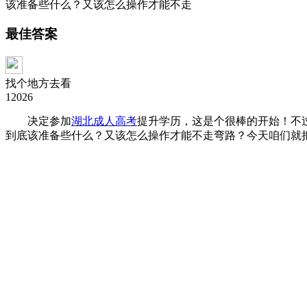
该准备些什么？又该怎么操作才能不走
最佳答案
找个地方去看
12026
决定参加
湖北成人高考
提升学历，这是个很棒的开始！不
到底该准备些什么？又该怎么操作才能不走弯路？今天咱们就