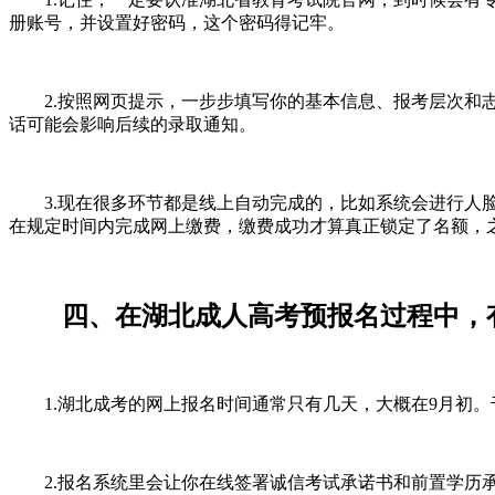
册账号，并设置好密码，这个密码得记牢。
2.按照网页提示，一步步填写你的基本信息、报考层次和志
话可能会影响后续的录取通知。
3.现在很多环节都是线上自动完成的，比如系统会进行人脸
在规定时间内完成网上缴费，缴费成功才算真正锁定了名额，
四、在湖北成人高考预报名过程中，有
1.湖北成考的网上报名时间通常只有几天，大概在9月初。
2.报名系统里会让你在线签署诚信考试承诺书和前置学历承