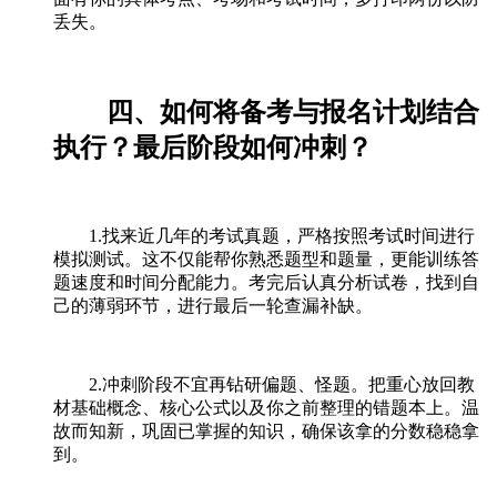
丢失。
四、如何将备考与报名计划结合
执行？最后阶段如何冲刺？
1.找来近几年的考试真题，严格按照考试时间进行
模拟测试。这不仅能帮你熟悉题型和题量，更能训练答
题速度和时间分配能力。考完后认真分析试卷，找到自
己的薄弱环节，进行最后一轮查漏补缺。
2.冲刺阶段不宜再钻研偏题、怪题。把重心放回教
材基础概念、核心公式以及你之前整理的错题本上。温
故而知新，巩固已掌握的知识，确保该拿的分数稳稳拿
到。