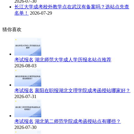
2026-07-30
长江大学成考校外教学点在武汉有备案吗？选站点先查
名单！
2026-07-29
猜你喜欢
考试报名
湖北师范大学成人学历报名站点推荐
2026-08-03
考试报名
襄阳在职报湖北文理学院成考函授站哪家好？
2026-07-31
考试报名
湖北第二师范学院成考函授站点有哪些？
2026-07-30