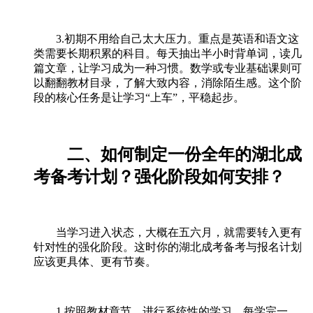
3.初期不用给自己太大压力。重点是英语和语文这
类需要长期积累的科目。每天抽出半小时背单词，读几
篇文章，让学习成为一种习惯。数学或专业基础课则可
以翻翻教材目录，了解大致内容，消除陌生感。这个阶
段的核心任务是让学习“上车”，平稳起步。
二、如何制定一份全年的湖北成
考备考计划？强化阶段如何安排？
当学习进入状态，大概在五六月，就需要转入更有
针对性的强化阶段。这时你的湖北成考备考与报名计划
应该更具体、更有节奏。
1.按照教材章节，进行系统性的学习。每学完一