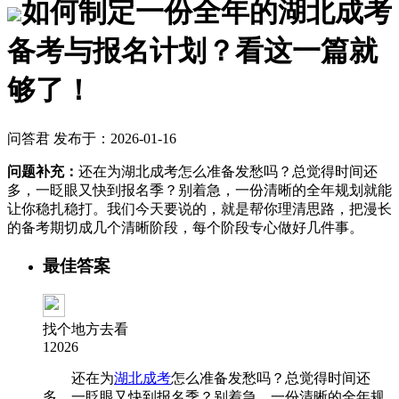
如何制定一份全年的湖北成考
备考与报名计划？看这一篇就
够了！
问答君 发布于：2026-01-16
问题补充：
还在为湖北成考怎么准备发愁吗？总觉得时间还
多，一眨眼又快到报名季？别着急，一份清晰的全年规划就能
让你稳扎稳打。我们今天要说的，就是帮你理清思路，把漫长
的备考期切成几个清晰阶段，每个阶段专心做好几件事。
最佳答案
找个地方去看
12026
还在为
湖北成考
怎么准备发愁吗？总觉得时间还
多，一眨眼又快到报名季？别着急，一份清晰的全年规