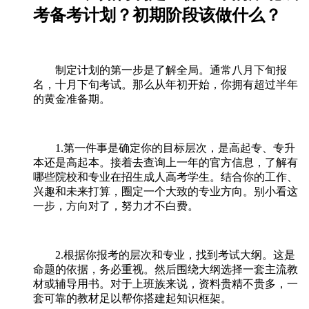
考备考计划？初期阶段该做什么？
制定计划的第一步是了解全局。通常八月下旬报
名，十月下旬考试。那么从年初开始，你拥有超过半年
的黄金准备期。
1.第一件事是确定你的目标层次，是高起专、专升
本还是高起本。接着去查询上一年的官方信息，了解有
哪些院校和专业在招生成人高考学生。结合你的工作、
兴趣和未来打算，圈定一个大致的专业方向。别小看这
一步，方向对了，努力才不白费。
2.根据你报考的层次和专业，找到考试大纲。这是
命题的依据，务必重视。然后围绕大纲选择一套主流教
材或辅导用书。对于上班族来说，资料贵精不贵多，一
套可靠的教材足以帮你搭建起知识框架。