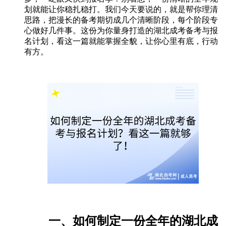
划就能让你稳扎稳打。我们今天要说的，就是帮你理清
思路，把漫长的备考期切成几个清晰阶段，每个阶段专
心做好几件事。这份为你量身打造的湖北成考备考与报
名计划，看这一篇就能掌握全貌，让你心里有底，行动
有方。
一、如何制定一份全年的湖北成