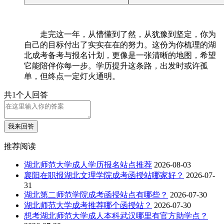
走完这一年，从懵懂到了然，从犹豫到坚定，你为
自己的目标付出了实实在在的努力。这份为你梳理的湖
北成考备考与报名计划，更像是一张清晰的地图，希望
它能陪伴你每一步。学历提升这条路，出发时或许孤
单，但终点一定灯火通明。
共1个人回答
我来回答
推荐阅读
湖北师范大学成人学历报名站点推荐
2026-08-03
襄阳在职报湖北文理学院成考函授站哪家好？
2026-07-
31
湖北第二师范学院成考函授站点有哪些？
2026-07-30
湖北师范大学成考推荐哪个函授站？
2026-07-30
想考湖北师范大学成人本科武汉哪里有官方助学点？