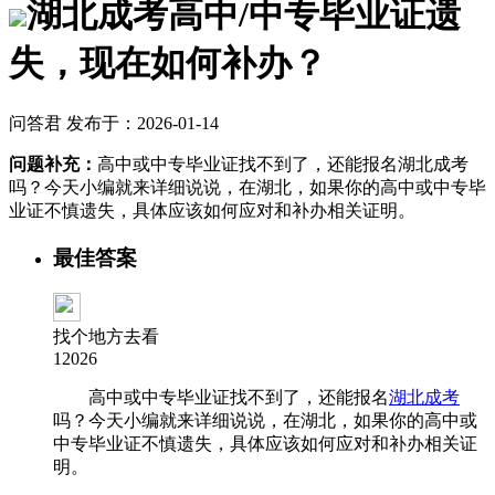
湖北成考高中/中专毕业证遗
失，现在如何补办？
问答君 发布于：2026-01-14
问题补充：
高中或中专毕业证找不到了，还能报名湖北成考
吗？今天小编就来详细说说，在湖北，如果你的高中或中专毕
业证不慎遗失，具体应该如何应对和补办相关证明。
最佳答案
找个地方去看
12026
高中或中专毕业证找不到了，还能报名
湖北成考
吗？今天小编就来详细说说，在湖北，如果你的高中或
中专毕业证不慎遗失，具体应该如何应对和补办相关证
明。