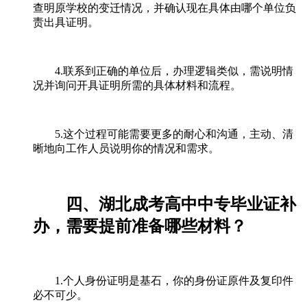
查明原学校的变迁情况，并确认现在具体由哪个单位负
责出具证明。
4.联系到正确的单位后，办理逻辑类似，需说明情
况并询问开具证明所需的具体材料和流程。
5.这个过程可能需要更多的耐心和沟通，主动、清
晰地向工作人员说明你的情况和需求。
四、湖北成考高中中专毕业证补
办，需要提前准备哪些材料？
1.个人身份证明是基石，你的身份证原件及复印件
必不可少。