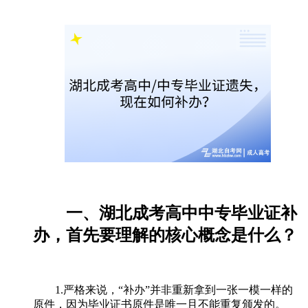
一、湖北成考高中中专毕业证补
办，首先要理解的核心概念是什么？
1.严格来说，“补办”并非重新拿到一张一模一样的
原件，因为毕业证书原件是唯一且不能重复颁发的。