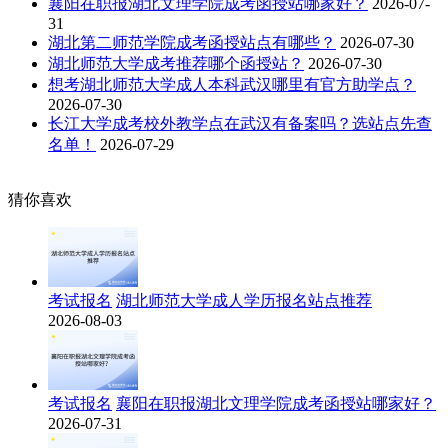
襄阳在职报湖北文理学院成考函授站哪家好？
2026-07-
31
湖北第二师范学院成考函授站点有哪些？
2026-07-30
湖北师范大学成考推荐哪个函授站？
2026-07-30
想考湖北师范大学成人本科武汉哪里有官方助学点？
2026-07-30
长江大学成考校外教学点在武汉有备案吗？选站点先查
名单！
2026-07-29
猜你喜欢
考试报名
湖北师范大学成人学历报名站点推荐
2026-08-03
考试报名
襄阳在职报湖北文理学院成考函授站哪家好？
2026-07-31