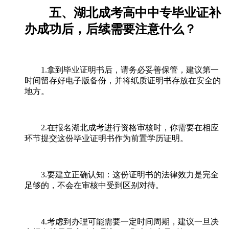
五、湖北成考高中中专毕业证补
办成功后，后续需要注意什么？
1.拿到毕业证明书后，请务必妥善保管，建议第一
时间留存好电子版备份，并将纸质证明书存放在安全的
地方。
2.在报名湖北成考进行资格审核时，你需要在相应
环节提交这份毕业证明书作为前置学历证明。
3.要建立正确认知：这份证明书的法律效力是完全
足够的，不会在审核中受到区别对待。
4.考虑到办理可能需要一定时间周期，建议一旦决