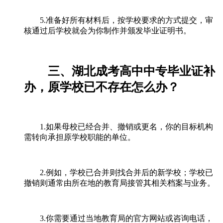
5.准备好所有材料后，按学校要求的方式提交，审
核通过后学校就会为你制作并颁发毕业证明书。
三、湖北成考高中中专毕业证补
办，原学校已不存在怎么办？
1.如果母校已经合并、撤销或更名，你的目标机构
需转向承担原学校职能的单位。
2.例如，学校已合并则找合并后的新学校；学校已
撤销则通常由所在地的教育局接管其相关档案与业务。
3.你需要通过当地教育局的官方网站或咨询电话，