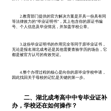
2.教育部门提供的官方解决方案是开具一份具有同
等法律效力的“毕业证明书”，其上包含你的原证书编
号、个人信息及毕业情况，并加盖学校公章。
3.这份毕业证明书的作用完全等同于原毕业证书，
无论是报名湖北成考还是其他需要查验学历的场合，它
都是被官方认可的有效凭证。
4.整个办理过程的核心是向你的原毕业学校申请，
因此找回关于母校的记忆是关键的第一步。
二、湖北成考高中中专毕业证补
办，学校还在如何操作？