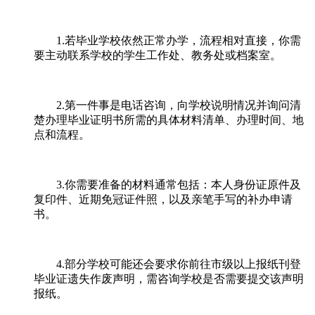
1.若毕业学校依然正常办学，流程相对直接，你需
要主动联系学校的学生工作处、教务处或档案室。
2.第一件事是电话咨询，向学校说明情况并询问清
楚办理毕业证明书所需的具体材料清单、办理时间、地
点和流程。
3.你需要准备的材料通常包括：本人身份证原件及
复印件、近期免冠证件照，以及亲笔手写的补办申请
书。
4.部分学校可能还会要求你前往市级以上报纸刊登
毕业证遗失作废声明，需咨询学校是否需要提交该声明
报纸。