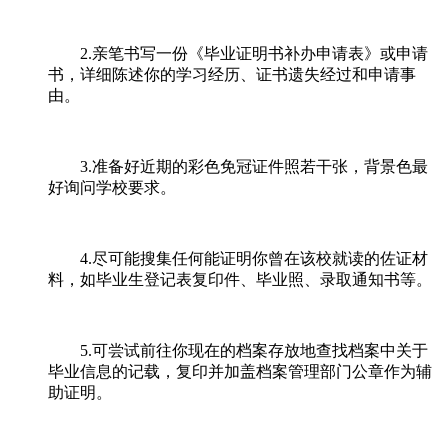
2.亲笔书写一份《毕业证明书补办申请表》或申请
书，详细陈述你的学习经历、证书遗失经过和申请事
由。
3.准备好近期的彩色免冠证件照若干张，背景色最
好询问学校要求。
4.尽可能搜集任何能证明你曾在该校就读的佐证材
料，如毕业生登记表复印件、毕业照、录取通知书等。
5.可尝试前往你现在的档案存放地查找档案中关于
毕业信息的记载，复印并加盖档案管理部门公章作为辅
助证明。